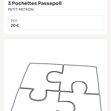
3 Pochettes Passepoil
PETIT PATRON
PDF
20 €