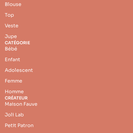
Blouse
Top
Veste
Jupe
CATÉGORIE
Bébé
Enfant
Adolescent
Femme
Homme
CRÉATEUR
Maison Fauve
Joli Lab
Petit Patron