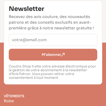
Newsletter
Recevez des avis couture, des nouveautés
patrons et des conseils exclusifs en avant-
première grâce à notre newsletter gratuite !
M'abonner
Coudre Shop traite votre adresse électronique pour
la gestion de votre abonnement à la newsletter
d’Avis Patron. Vous pouvez retirer votre
consentement à tout moment.
VÊTEMENTS
Robe