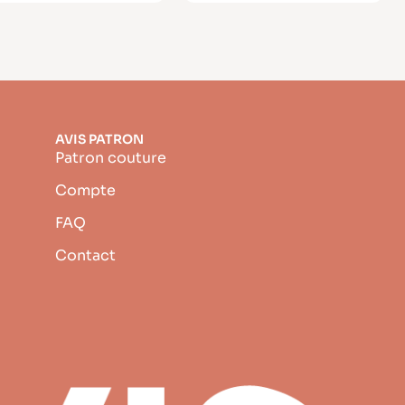
AVIS PATRON
Patron couture
Compte
FAQ
Contact