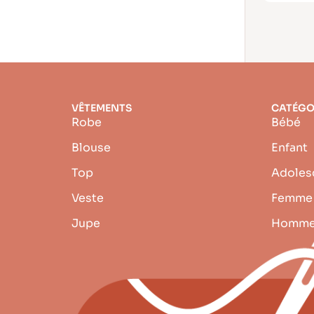
VÊTEMENTS
CATÉGO
Robe
Bébé
Blouse
Enfant
Top
Adoles
Veste
Femme
Jupe
Homm