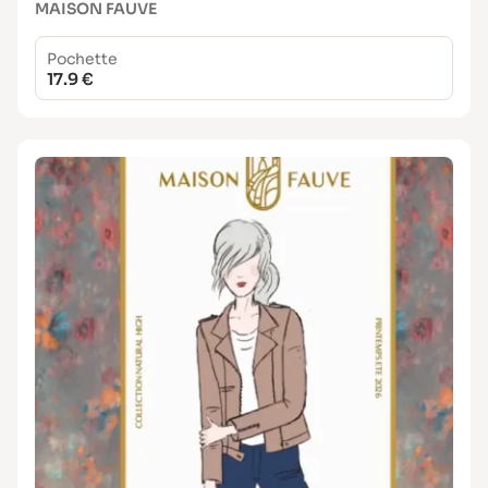
MAISON FAUVE
Pochette
17.9 €