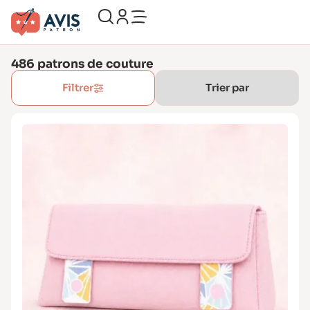
486
patrons de couture
Filtrer