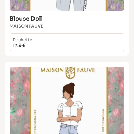
Blouse Doll
MAISON FAUVE
Pochette
17.9 €