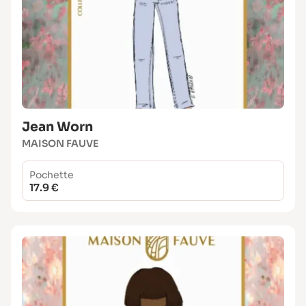
Jean Worn
MAISON FAUVE
Pochette
17.9 €