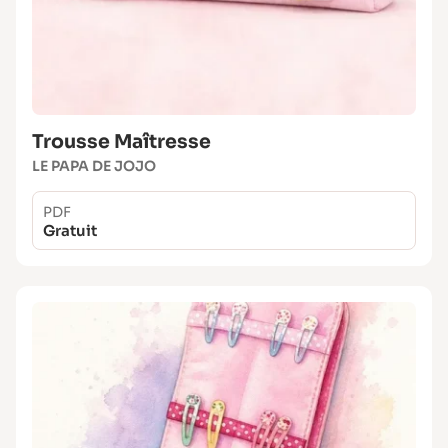
Trousse Maîtresse
LE PAPA DE JOJO
PDF
Gratuit