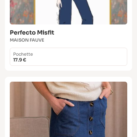
Perfecto Misfit
MAISON FAUVE
Pochette
17.9 €