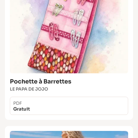
Pochette à Barrettes
LE PAPA DE JOJO
PDF
Gratuit