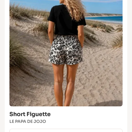
Short Figuette
LE PAPA DE JOJO