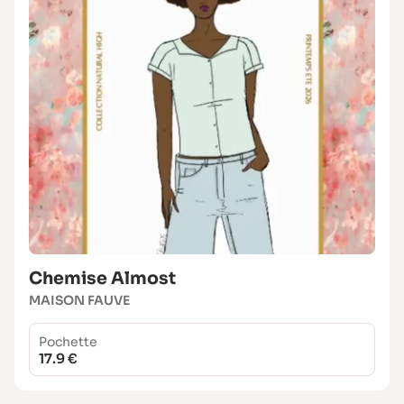
Chemise Almost
MAISON FAUVE
Pochette
17.9 €