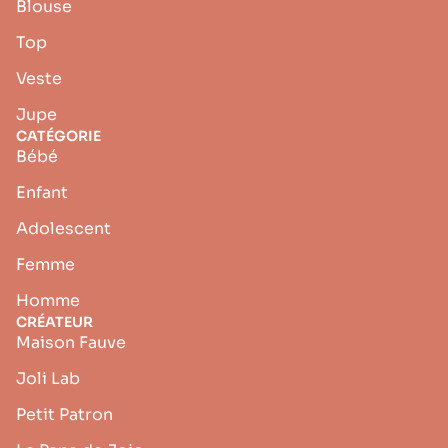
Blouse
Top
Veste
Jupe
CATÉGORIE
Bébé
Enfant
Adolescent
Femme
Homme
CRÉATEUR
Maison Fauve
Joli Lab
Petit Patron