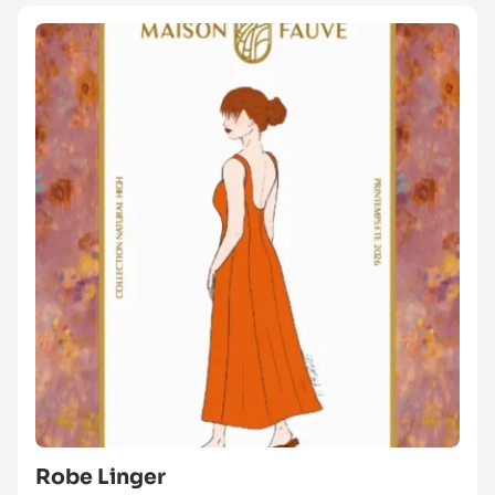
Robe Linger