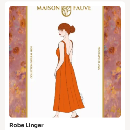
Robe Linger