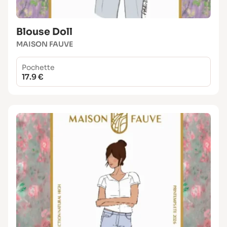
Blouse Doll
MAISON FAUVE
Pochette
17.9 €