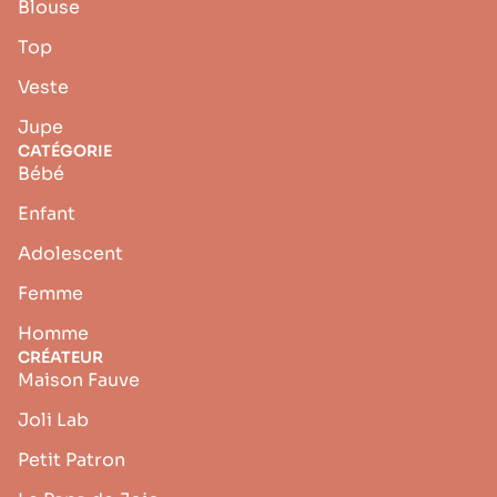
Blouse
Top
Veste
Jupe
CATÉGORIE
Bébé
Enfant
Adolescent
Femme
Homme
CRÉATEUR
Maison Fauve
Joli Lab
Petit Patron