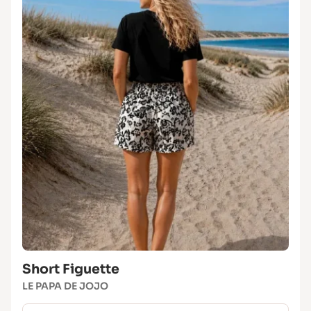
Short Figuette
LE PAPA DE JOJO