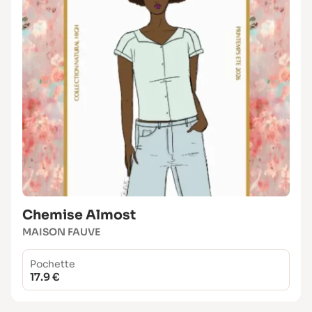
Chemise Almost
MAISON FAUVE
Pochette
17.9 €