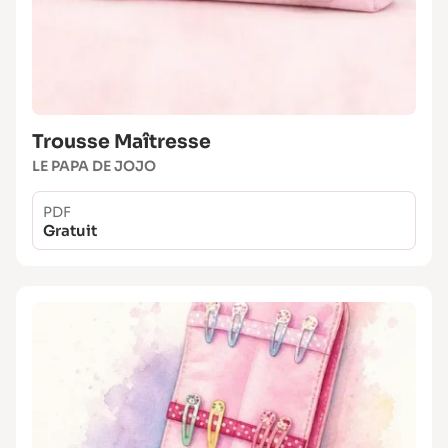
Trousse Maîtresse
LE PAPA DE JOJO
PDF
Gratuit