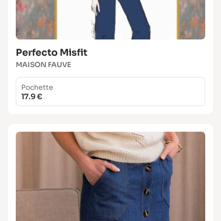
Perfecto Misfit
MAISON FAUVE
Pochette
17.9 €