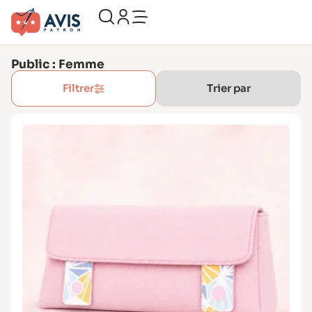
Public : Femme
Filtrer