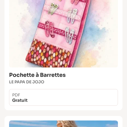
Pochette à Barrettes
LE PAPA DE JOJO
PDF
Gratuit