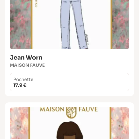
Jean Worn
MAISON FAUVE
Pochette
17.9 €