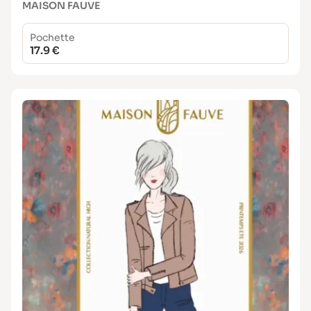
MAISON FAUVE
Pochette
17.9 €