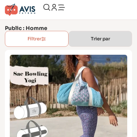
Public : Homme
Filtrer