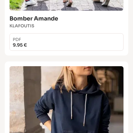
Bomber Amande
KLAFOUTIS
PDF
9.95 €