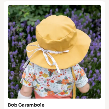
Bob Carambole