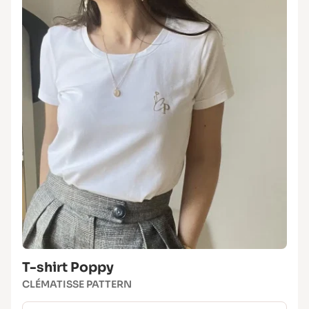
T-shirt Poppy
CLÉMATISSE PATTERN