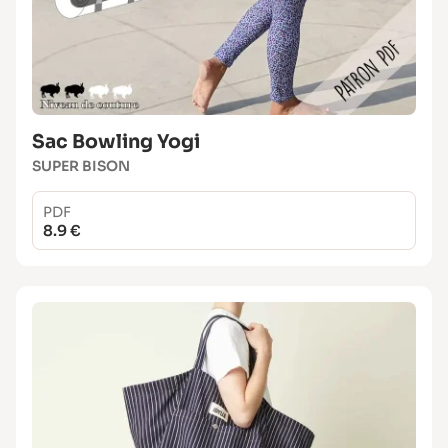
Sac Bowling Yogi
SUPER BISON
PDF
8.9 €