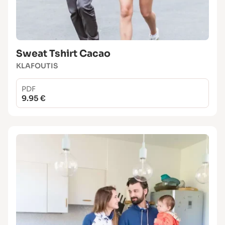
Sweat Tshirt Cacao
KLAFOUTIS
PDF
9.95 €