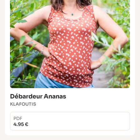
Débardeur Ananas
KLAFOUTIS
PDF
4.95 €