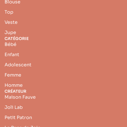
Blouse
Top
Veste
Jupe
CATÉGORIE
Bébé
Enfant
Adolescent
Femme
Homme
CRÉATEUR
Maison Fauve
Joli Lab
Petit Patron