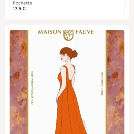
Pochette
17.9 €