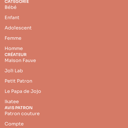
CATÉGORIE
Bébé
Enfant
Adolescent
Femme
Homme
CRÉATEUR
Maison Fauve
Joli Lab
Petit Patron
Le Papa de Jojo
Ikatee
AVIS PATRON
Patron couture
Compte