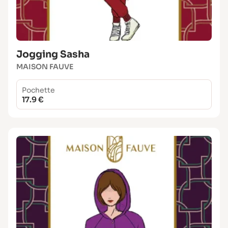
Jogging Sasha
MAISON FAUVE
Pochette
17.9 €