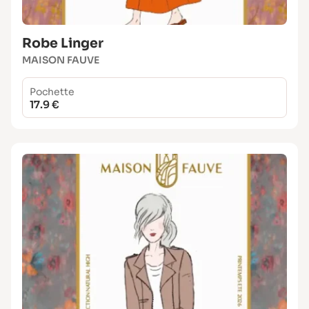
Robe Linger
MAISON FAUVE
Pochette
17.9 €