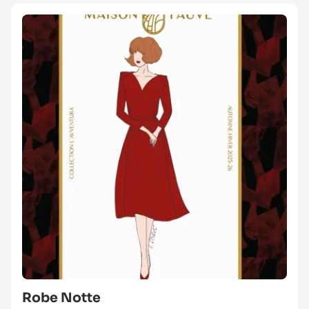
Robe Notte