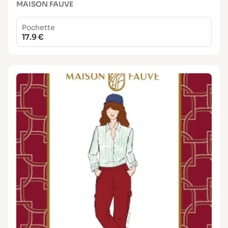
MAISON FAUVE
Pochette
17.9 €