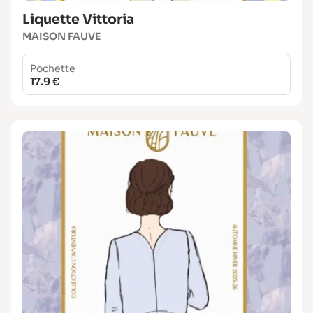
Liquette Vittoria
MAISON FAUVE
Pochette
17.9 €