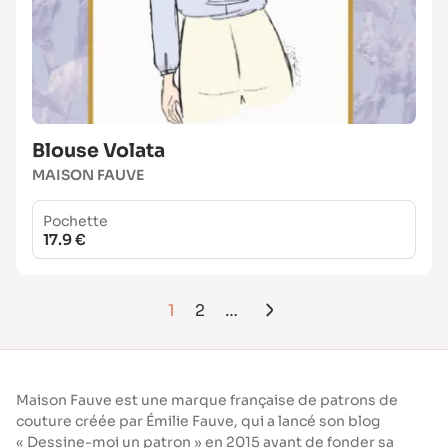
Blouse Volata
MAISON FAUVE
Pochette
17.9 €
1
2
…
Maison Fauve est une marque française de patrons de
couture créée par Émilie Fauve, qui a lancé son blog
« Dessine-moi un patron » en 2015 avant de fonder sa