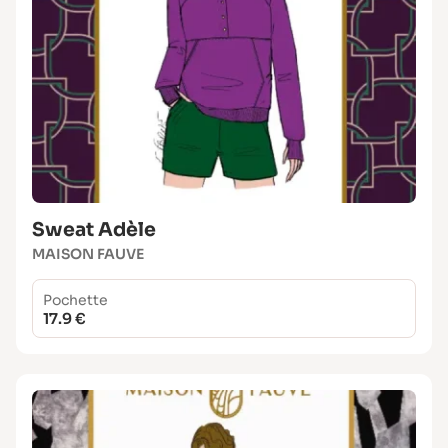
Sweat Adèle
MAISON FAUVE
Pochette
17.9 €