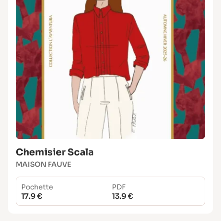
Chemisier Scala
MAISON FAUVE
Pochette
PDF
17.9 €
13.9 €