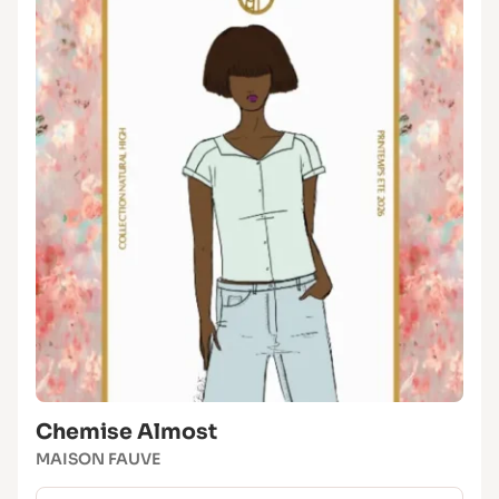
Chemise Almost
MAISON FAUVE