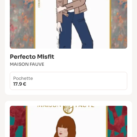
Perfecto Misfit
MAISON FAUVE
Pochette
17.9 €