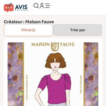
Créateur : Maison Fauve
Filtrer