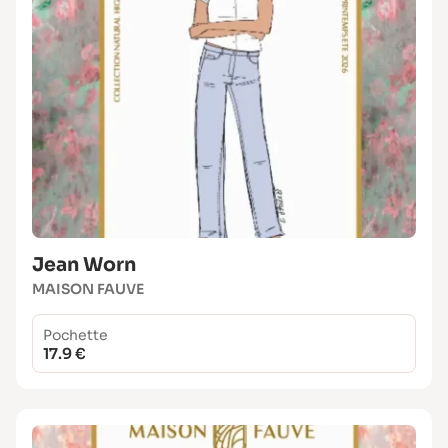
Jean Worn
MAISON FAUVE
Pochette
17.9 €