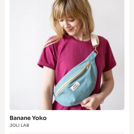
Banane Yoko
JOLI LAB