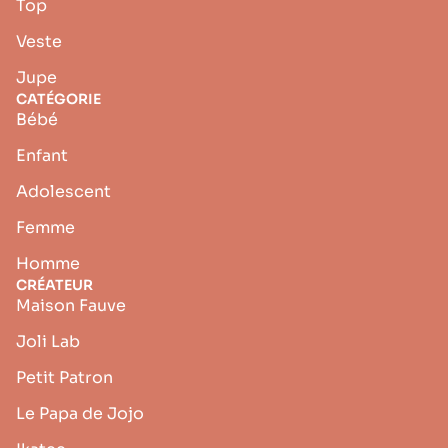
Top
Veste
Jupe
CATÉGORIE
Bébé
Enfant
Adolescent
Femme
Homme
CRÉATEUR
Maison Fauve
Joli Lab
Petit Patron
Le Papa de Jojo