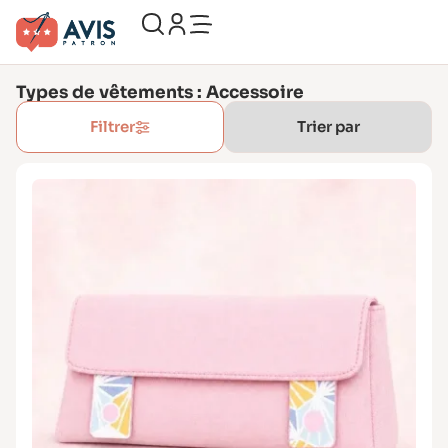
Types de vêtements : Accessoire
Filtrer