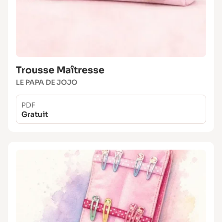
Trousse Maîtresse
LE PAPA DE JOJO
PDF
Gratuit