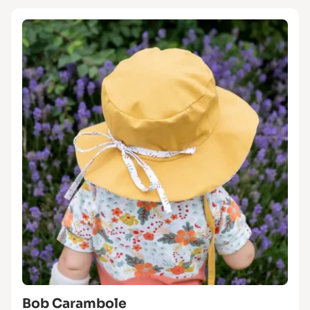
Bob Carambole