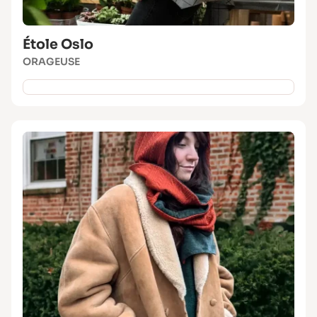
Étole Oslo
ORAGEUSE