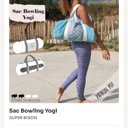
Sac Bowling Yogi
SUPER BISON