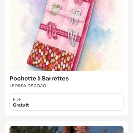
Pochette à Barrettes
LE PAPA DE JOJO
PDF
Gratuit