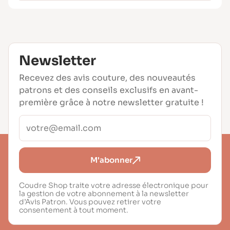
Newsletter
Recevez des avis couture, des nouveautés
patrons et des conseils exclusifs en avant-
première grâce à notre newsletter gratuite !
M'abonner
Coudre Shop traite votre adresse électronique pour
la gestion de votre abonnement à la newsletter
d’Avis Patron. Vous pouvez retirer votre
consentement à tout moment.