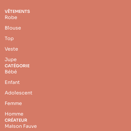
VÊTEMENTS
Robe
Blouse
Top
Veste
Jupe
CATÉGORIE
Bébé
Enfant
Adolescent
Femme
Homme
CRÉATEUR
Maison Fauve