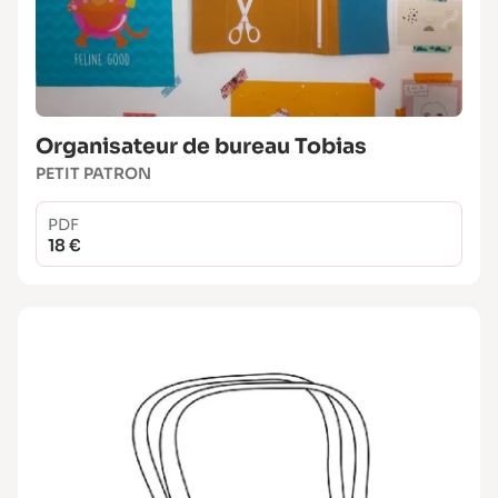
Organisateur de bureau Tobias
PETIT PATRON
PDF
18 €