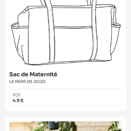
Sac de Maternité
LE PAPA DE JOJO
PDF
4.9 €