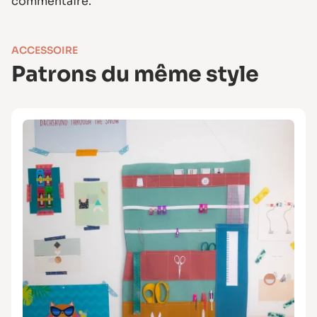
commentaire.
ACCESSOIRE
Patrons du même style