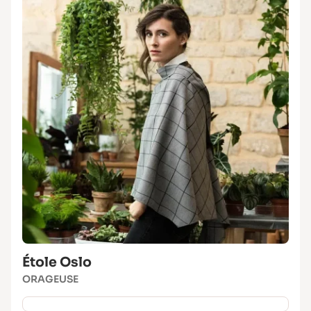
Étole Oslo
ORAGEUSE