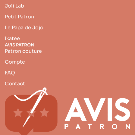
Joli Lab
Petit Patron
Le Papa de Jojo
Ikatee
AVIS PATRON
Patron couture
Compte
FAQ
Contact