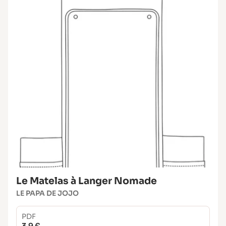
Le Matelas à Langer Nomade
LE PAPA DE JOJO
PDF
3.9 €