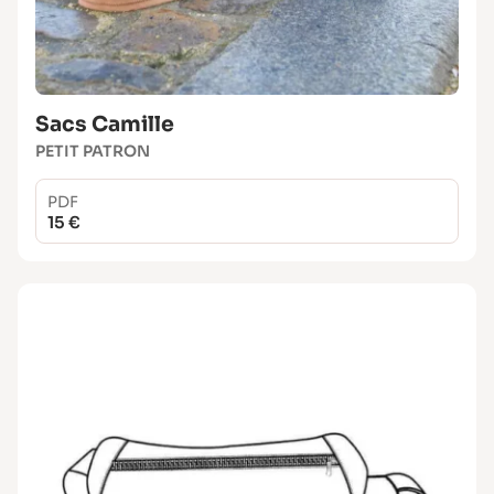
Sacs Camille
PETIT PATRON
PDF
15 €