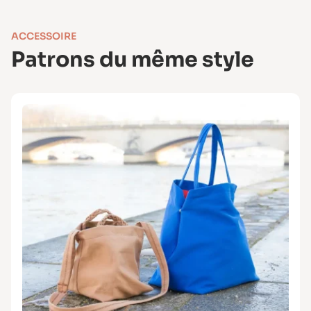
ACCESSOIRE
Patrons du même style