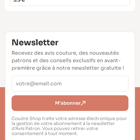
Newsletter
Recevez des avis couture, des nouveautés
patrons et des conseils exclusifs en avant-
première grâce à notre newsletter gratuite !
M'abonner
Coudre Shop traite votre adresse électronique pour
la gestion de votre abonnement à la newsletter
d’Avis Patron. Vous pouvez retirer votre
consentement à tout moment.