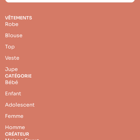
VÊTEMENTS
Robe
Blouse
Top
Veste
Jupe
CATÉGORIE
Bébé
Enfant
Adolescent
Femme
Homme
CRÉATEUR