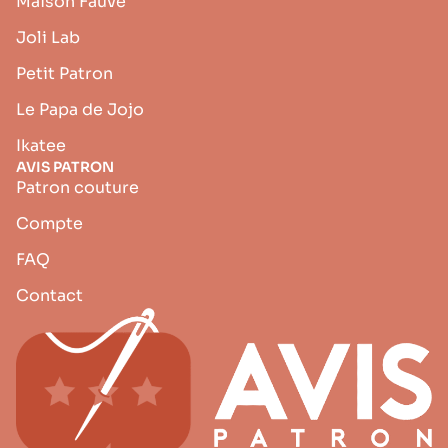
Maison Fauve
Joli Lab
Petit Patron
Le Papa de Jojo
Ikatee
AVIS PATRON
Patron couture
Compte
FAQ
Contact