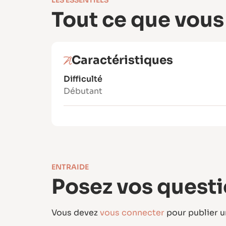
Tout ce que vous
Caractéristiques
Difficulté
Débutant
ENTRAIDE
Posez vos questi
Vous devez
vous connecter
pour publier 