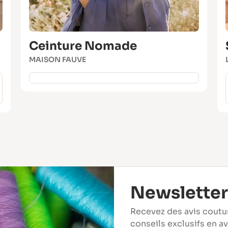
Ceinture Nomade
MAISON FAUVE
Newsletter
Recevez des avis coutu
conseils exclusifs en a