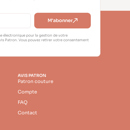
M'abonner
e électronique pour la gestion de votre
vis Patron. Vous pouvez retirer votre consentement
AVIS PATRON
Patron couture
Compte
FAQ
Contact