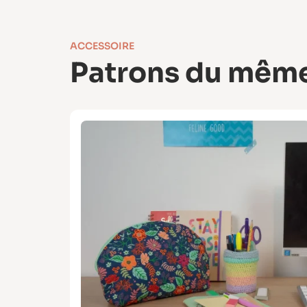
ACCESSOIRE
Patrons du même