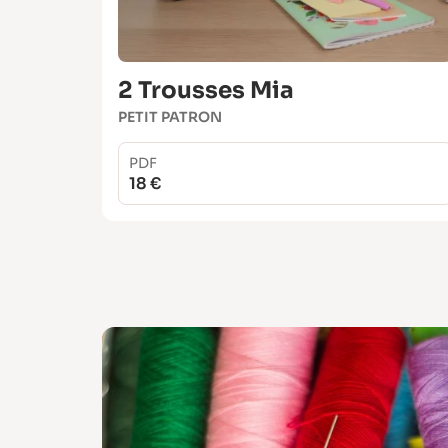
2 Trousses Mia
PETIT PATRON
PDF
18 €