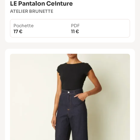
LE Pantalon Ceinture
ATELIER BRUNETTE
Pochette
PDF
17 €
11 €