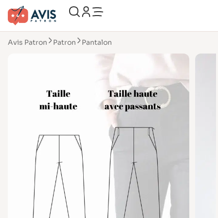
Avis Patron
Patron
Pantalon