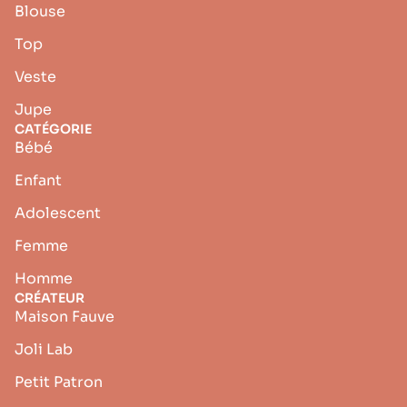
Blouse
Top
Veste
Jupe
CATÉGORIE
Bébé
Enfant
Adolescent
Femme
Homme
CRÉATEUR
Maison Fauve
Joli Lab
Petit Patron