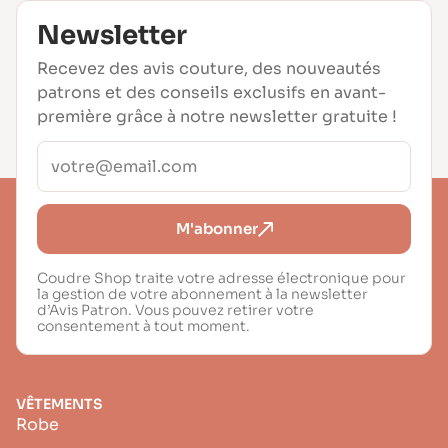
Newsletter
Recevez des avis couture, des nouveautés
patrons et des conseils exclusifs en avant-
première grâce à notre newsletter gratuite !
M'abonner
Coudre Shop traite votre adresse électronique pour
la gestion de votre abonnement à la newsletter
d’Avis Patron. Vous pouvez retirer votre
consentement à tout moment.
VÊTEMENTS
Robe