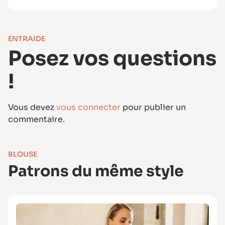
ENTRAIDE
Posez vos questions
!
Vous devez
vous connecter
pour publier un
commentaire.
BLOUSE
Patrons du même style