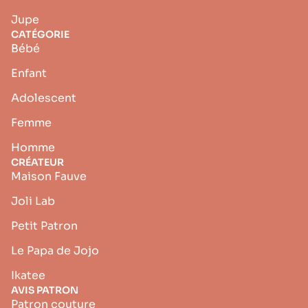
Jupe
CATÉGORIE
Bébé
Enfant
Adolescent
Femme
Homme
CRÉATEUR
Maison Fauve
Joli Lab
Petit Patron
Le Papa de Jojo
Ikatee
AVIS PATRON
Patron couture