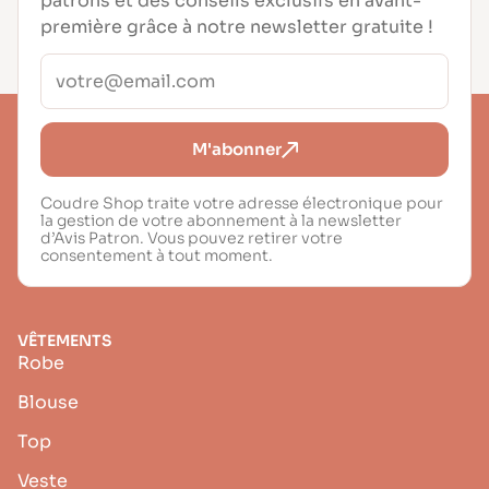
patrons et des conseils exclusifs en avant-
première grâce à notre newsletter gratuite !
M'abonner
Coudre Shop traite votre adresse électronique pour
la gestion de votre abonnement à la newsletter
d’Avis Patron. Vous pouvez retirer votre
consentement à tout moment.
VÊTEMENTS
Robe
Blouse
Top
Veste