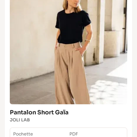
Pantalon Short Gaïa
JOLI LAB
Pochette
PDF