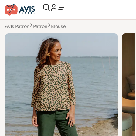
Avis Patron
Patron
Blouse