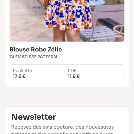
Blouse Robe Zélie
CLÉMATISSE PATTERN
Pochette
PDF
17.9 €
11.9 €
Newsletter
Recevez des avis couture, des nouveautés