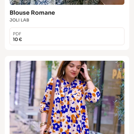
Blouse Romane
JOLI LAB
PDF
10 €