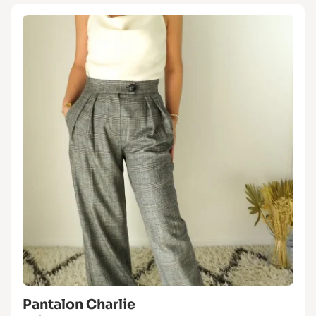
Pantalon Charlie