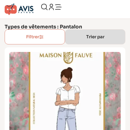
Types de vêtements : Pantalon
Filtrer