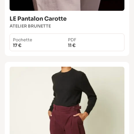
LE Pantalon Carotte
ATELIER BRUNETTE
Pochette
PDF
17 €
11 €