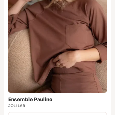
Ensemble Pauline
JOLI LAB