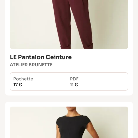
LE Pantalon Ceinture
ATELIER BRUNETTE
Pochette
PDF
17 €
11 €