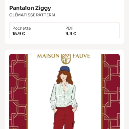
Pantalon Ziggy
CLÉMATISSE PATTERN
Pochette
PDF
15.9 €
9.9 €