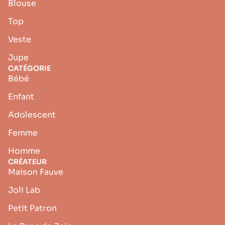
Blouse
Top
Veste
Jupe
CATÉGORIE
Bébé
Enfant
Adolescent
Femme
Homme
CRÉATEUR
Maison Fauve
Joli Lab
Petit Patron