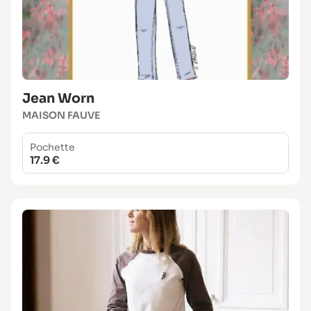
Jean Worn
MAISON FAUVE
Pochette
17.9 €