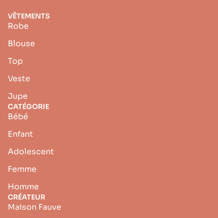
VÊTEMENTS
Robe
Blouse
Top
Veste
Jupe
CATÉGORIE
Bébé
Enfant
Adolescent
Femme
Homme
CRÉATEUR
Maison Fauve