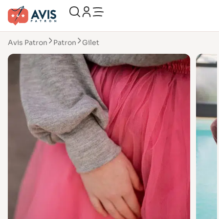
Avis Patron
Patron
Gilet