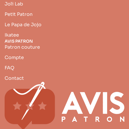
Joli Lab
Petit Patron
Le Papa de Jojo
Ikatee
AVIS PATRON
Patron couture
Compte
FAQ
Contact