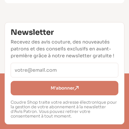
Newsletter
Recevez des avis couture, des nouveautés
patrons et des conseils exclusifs en avant-
première grâce à notre newsletter gratuite !
M'abonner
Coudre Shop traite votre adresse électronique pour
la gestion de votre abonnement à la newsletter
d’Avis Patron. Vous pouvez retirer votre
consentement à tout moment.