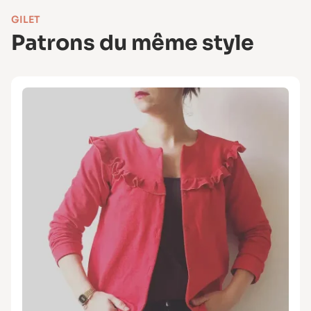
GILET
Patrons du même style