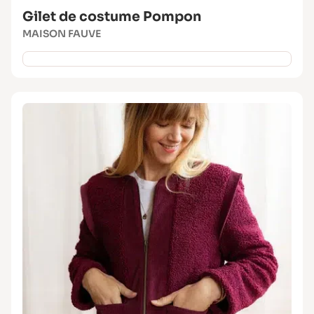
Gilet de costume Pompon
MAISON FAUVE