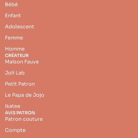
Bébé
Enfant
Adolescent
Femme
Homme
CRÉATEUR
Maison Fauve
Joli Lab
Petit Patron
Le Papa de Jojo
Ikatee
AVIS PATRON
Patron couture
Compte