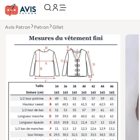
Avis Patron
Patron
Gilet