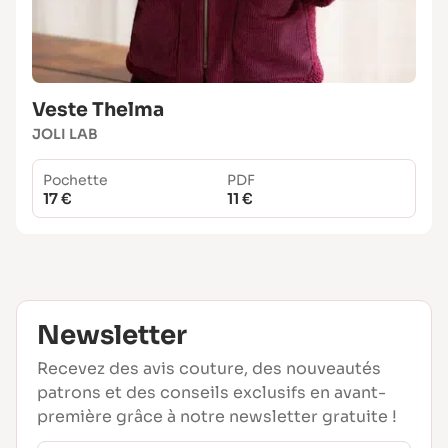
Veste Thelma
JOLI LAB
Pochette
PDF
17 €
11 €
Newsletter
Recevez des avis couture, des nouveautés
patrons et des conseils exclusifs en avant-
première grâce à notre newsletter gratuite !