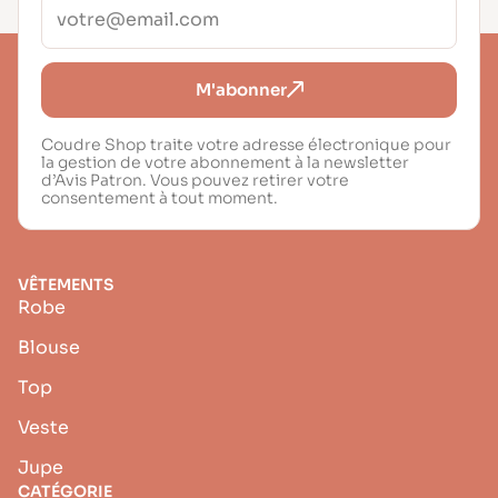
M'abonner
Coudre Shop traite votre adresse électronique pour
la gestion de votre abonnement à la newsletter
d’Avis Patron. Vous pouvez retirer votre
consentement à tout moment.
VÊTEMENTS
Robe
Blouse
Top
Veste
Jupe
CATÉGORIE