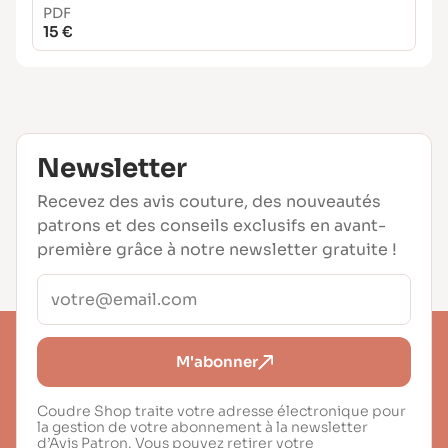
PDF
15 €
Newsletter
Recevez des avis couture, des nouveautés
patrons et des conseils exclusifs en avant-
première grâce à notre newsletter gratuite !
M'abonner
Coudre Shop traite votre adresse électronique pour
la gestion de votre abonnement à la newsletter
d’Avis Patron. Vous pouvez retirer votre