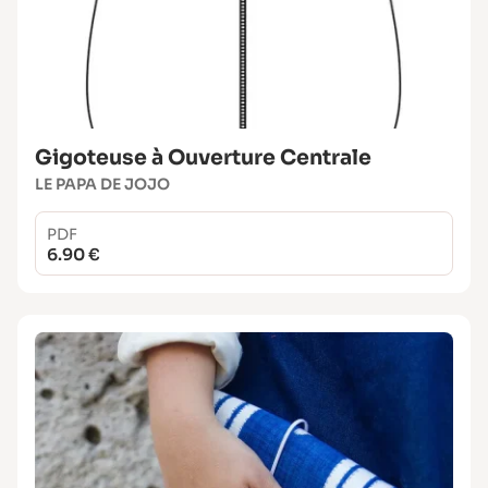
Gigoteuse à Ouverture Centrale
LE PAPA DE JOJO
PDF
6.90 €