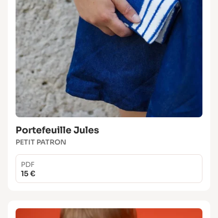
Portefeuille Jules
PETIT PATRON
PDF
15 €