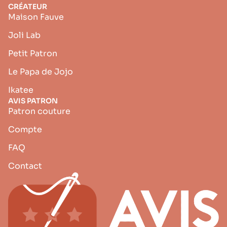
CRÉATEUR
Maison Fauve
Joli Lab
Petit Patron
Le Papa de Jojo
Ikatee
AVIS PATRON
Patron couture
Compte
FAQ
Contact