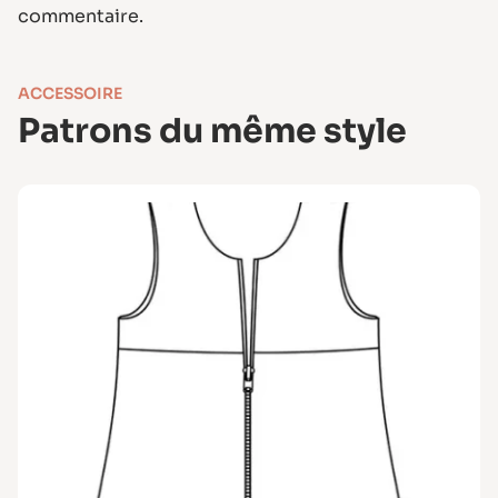
commentaire.
ACCESSOIRE
Patrons du même style