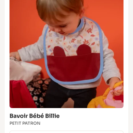
Bavoir Bébé Billie
PETIT PATRON