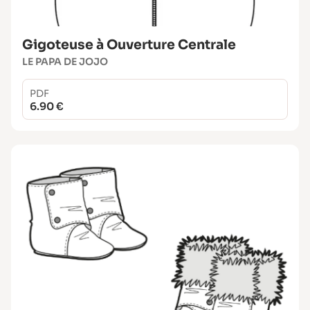
Gigoteuse à Ouverture Centrale
LE PAPA DE JOJO
PDF
6.90 €