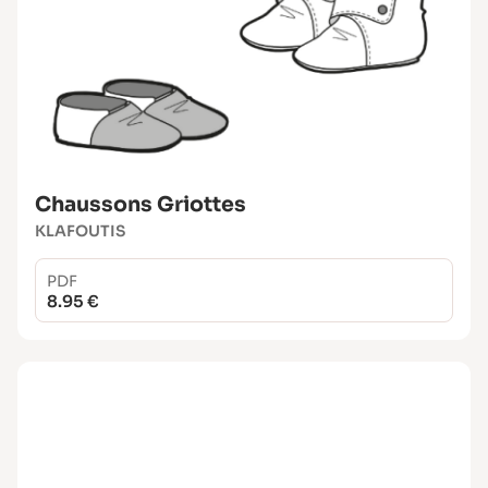
Chaussons Griottes
KLAFOUTIS
PDF
8.95 €