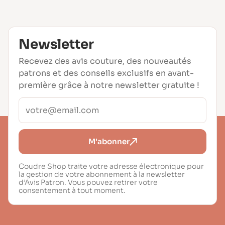
Newsletter
Recevez des avis couture, des nouveautés
patrons et des conseils exclusifs en avant-
première grâce à notre newsletter gratuite !
M'abonner
Coudre Shop traite votre adresse électronique pour
la gestion de votre abonnement à la newsletter
d’Avis Patron. Vous pouvez retirer votre
consentement à tout moment.