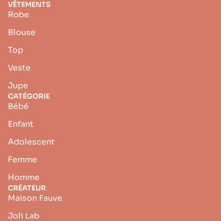
VÊTEMENTS
Robe
Blouse
Top
Veste
Jupe
CATÉGORIE
Bébé
Enfant
Adolescent
Femme
Homme
CRÉATEUR
Maison Fauve
Joli Lab