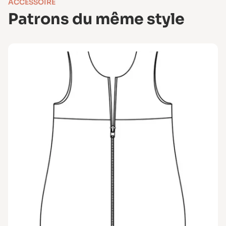
ACCESSOIRE
Patrons du même style