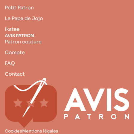
Petit Patron
Le Papa de Jojo
Ikatee
AVIS PATRON
Patron couture
Compte
FAQ
Contact
Cookies
Mentions légales