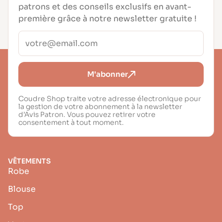
patrons et des conseils exclusifs en avant-
première grâce à notre newsletter gratuite !
M'abonner
Coudre Shop traite votre adresse électronique pour
la gestion de votre abonnement à la newsletter
d’Avis Patron. Vous pouvez retirer votre
consentement à tout moment.
VÊTEMENTS
Robe
Blouse
Top