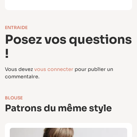
ENTRAIDE
Posez vos questions
!
Vous devez
vous connecter
pour publier un
commentaire.
BLOUSE
Patrons du même style