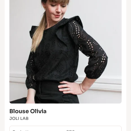
Blouse Olivia
JOLI LAB