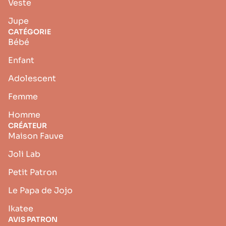
Veste
Jupe
CATÉGORIE
Bébé
Enfant
Adolescent
Femme
Homme
CRÉATEUR
Maison Fauve
Joli Lab
Petit Patron
Le Papa de Jojo
Ikatee
AVIS PATRON