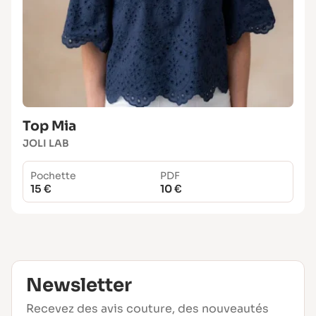
Top Mia
JOLI LAB
Pochette
PDF
15 €
10 €
Newsletter
Recevez des avis couture, des nouveautés