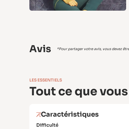
Avis
*Pour partager votre avis, vous devez être 
LES ESSENTIELS
Tout ce que vous
Caractéristiques
Difficulté