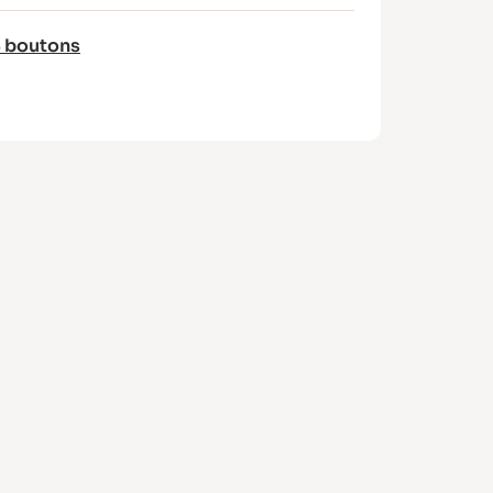
 boutons