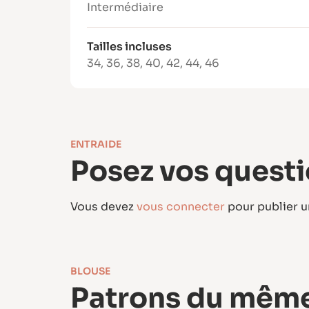
Intermédiaire
Tailles incluses
34
,
36
,
38
,
40
,
42
,
44
,
46
ENTRAIDE
Posez vos questi
Vous devez
vous connecter
pour publier 
BLOUSE
Patrons du même