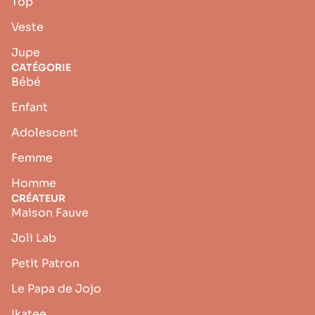
Top
Veste
Jupe
CATÉGORIE
Bébé
Enfant
Adolescent
Femme
Homme
CRÉATEUR
Maison Fauve
Joli Lab
Petit Patron
Le Papa de Jojo
Ikatee