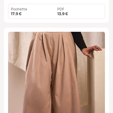
Pochette
PDF
17.9 €
13.9 €