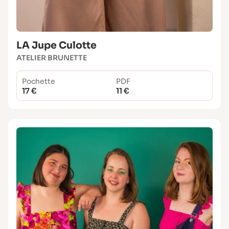
LA Jupe Culotte
ATELIER BRUNETTE
Pochette
PDF
17 €
11 €