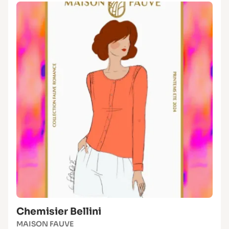
Chemisier Bellini
MAISON FAUVE