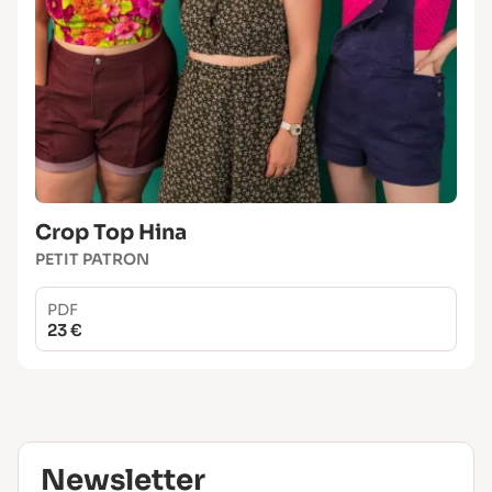
Crop Top Hina
PETIT PATRON
PDF
23 €
Newsletter