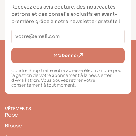
Recevez des avis couture, des nouveautés
patrons et des conseils exclusifs en avant-
première grâce à notre newsletter gratuite !
M'abonner
Coudre Shop traite votre adresse électronique pour
la gestion de votre abonnement à la newsletter
d’Avis Patron. Vous pouvez retirer votre
consentement à tout moment.
VÊTEMENTS
Robe
Blouse