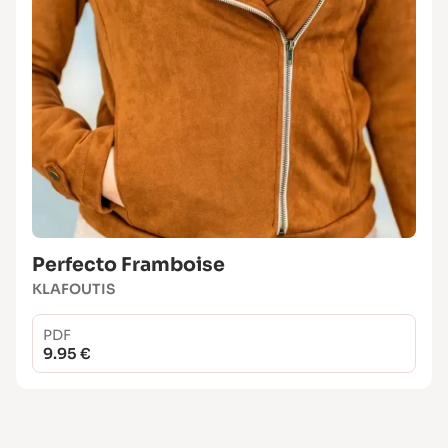
Perfecto Framboise
KLAFOUTIS
PDF
9.95 €