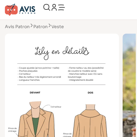
Avis Patron
Patron
Veste