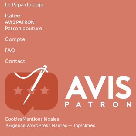
Le Papa de Jojo
Ikatee
AVIS PATRON
Patron couture
Compte
FAQ
Contact
Cookies
Mentions légales
©
Agence WordPress Nantes
— Topicimes