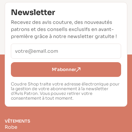
Newsletter
Recevez des avis couture, des nouveautés
patrons et des conseils exclusifs en avant-
première grâce à notre newsletter gratuite !
M'abonner
Coudre Shop traite votre adresse électronique pour
la gestion de votre abonnement à la newsletter
d’Avis Patron. Vous pouvez retirer votre
consentement à tout moment.
VÊTEMENTS
Robe