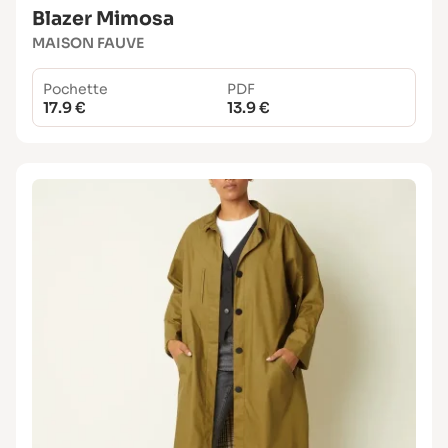
Blazer Mimosa
MAISON FAUVE
Pochette
PDF
17.9 €
13.9 €