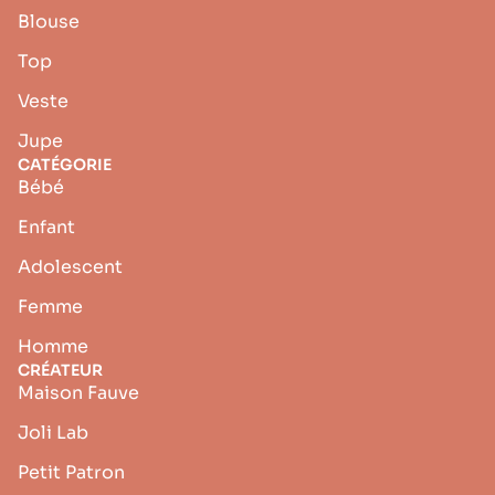
Blouse
Top
Veste
Jupe
CATÉGORIE
Bébé
Enfant
Adolescent
Femme
Homme
CRÉATEUR
Maison Fauve
Joli Lab
Petit Patron