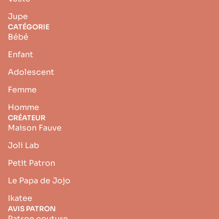
Jupe
CATÉGORIE
Bébé
Enfant
Adolescent
Femme
Homme
CRÉATEUR
Maison Fauve
Joli Lab
Petit Patron
Le Papa de Jojo
Ikatee
AVIS PATRON
Patron couture