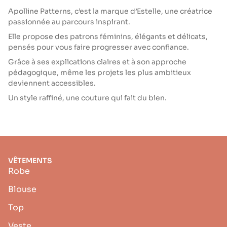
Apolline Patterns, c’est la marque d’Estelle, une créatrice
passionnée au parcours inspirant.
Elle propose des patrons féminins, élégants et délicats,
pensés pour vous faire progresser avec confiance.
Grâce à ses explications claires et à son approche
pédagogique, même les projets les plus ambitieux
deviennent accessibles.
Un style raffiné, une couture qui fait du bien.
VÊTEMENTS
Robe
Blouse
Top
Veste