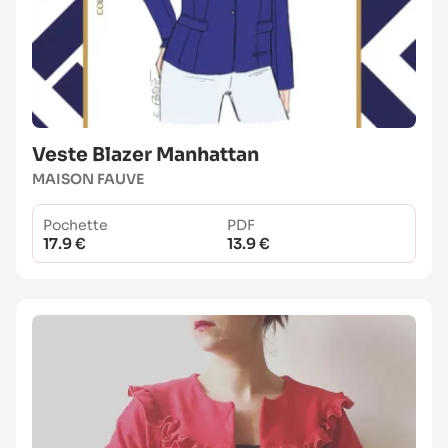
Veste Blazer Manhattan
MAISON FAUVE
Pochette
PDF
17.9 €
13.9 €