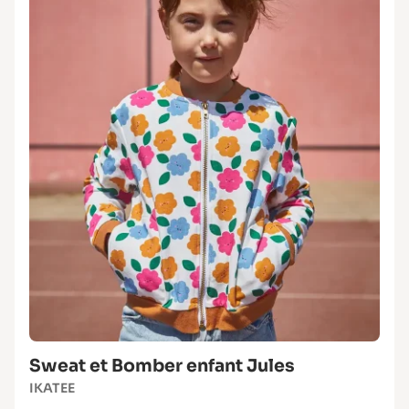
Sweat et Bomber enfant Jules
IKATEE