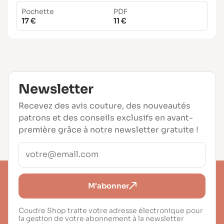
Pochette
PDF
17 €
11 €
Newsletter
Recevez des avis couture, des nouveautés
patrons et des conseils exclusifs en avant-
première grâce à notre newsletter gratuite !
M'abonner
Coudre Shop traite votre adresse électronique pour
la gestion de votre abonnement à la newsletter