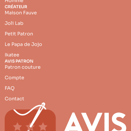
Homme
CRÉATEUR
Maison Fauve
Joli Lab
Petit Patron
Le Papa de Jojo
Ikatee
AVIS PATRON
Patron couture
Compte
FAQ
Contact