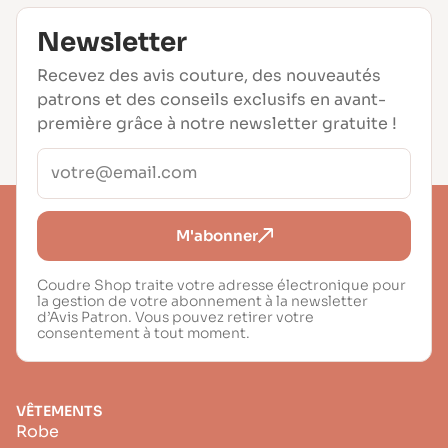
Newsletter
Recevez des avis couture, des nouveautés
patrons et des conseils exclusifs en avant-
première grâce à notre newsletter gratuite !
M'abonner
Coudre Shop traite votre adresse électronique pour
la gestion de votre abonnement à la newsletter
d’Avis Patron. Vous pouvez retirer votre
consentement à tout moment.
VÊTEMENTS
Robe