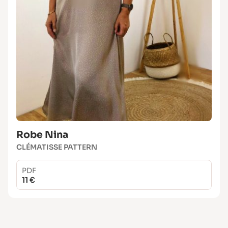
Robe Nina
CLÉMATISSE PATTERN
PDF
11 €