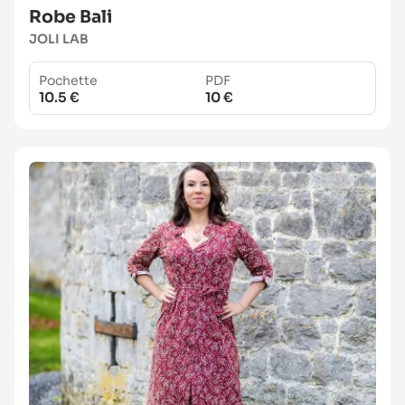
Robe Bali
JOLI LAB
Pochette
PDF
10.5 €
10 €