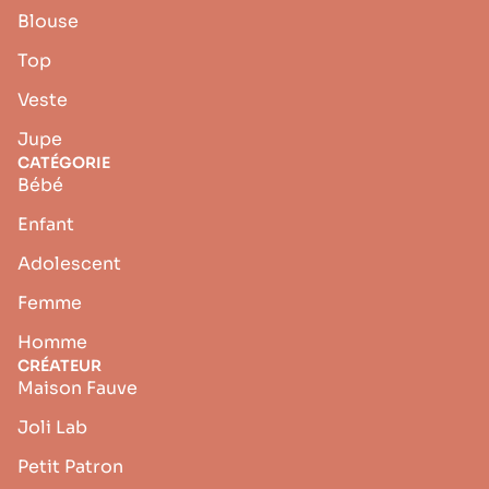
Blouse
Top
Veste
Jupe
CATÉGORIE
Bébé
Enfant
Adolescent
Femme
Homme
CRÉATEUR
Maison Fauve
Joli Lab
Petit Patron