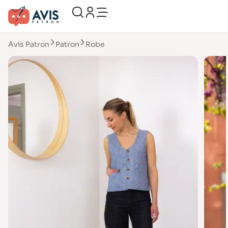
Avis Patron
Patron
Robe