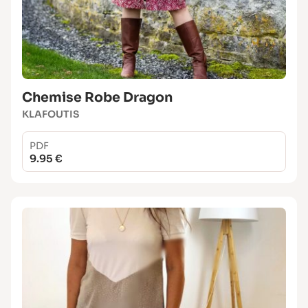
Chemise Robe Dragon
KLAFOUTIS
PDF
9.95 €