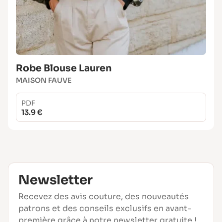
Robe Blouse Lauren
MAISON FAUVE
PDF
13.9 €
Newsletter
Recevez des avis couture, des nouveautés
patrons et des conseils exclusifs en avant-
première grâce à notre newsletter gratuite !