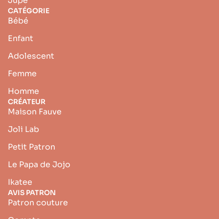
Jupe
CATÉGORIE
Bébé
Enfant
Adolescent
Femme
Homme
CRÉATEUR
Maison Fauve
Joli Lab
Petit Patron
Le Papa de Jojo
Ikatee
AVIS PATRON
Patron couture