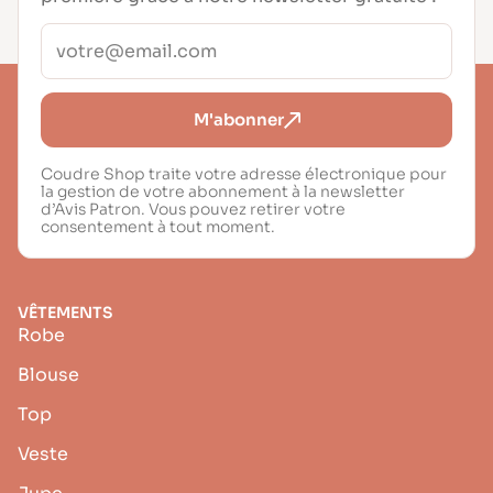
M'abonner
Coudre Shop traite votre adresse électronique pour
la gestion de votre abonnement à la newsletter
d’Avis Patron. Vous pouvez retirer votre
consentement à tout moment.
VÊTEMENTS
Robe
Blouse
Top
Veste