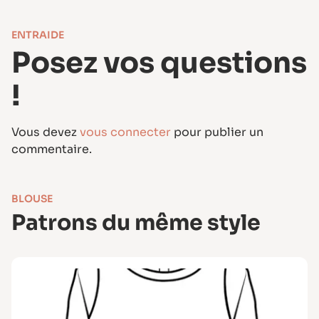
ENTRAIDE
Posez vos questions
!
Vous devez
vous connecter
pour publier un
commentaire.
BLOUSE
Patrons du même style