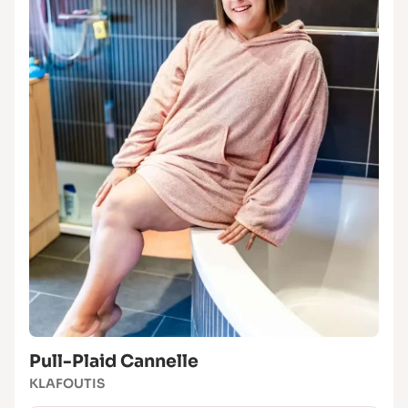
Pull-Plaid Cannelle
KLAFOUTIS