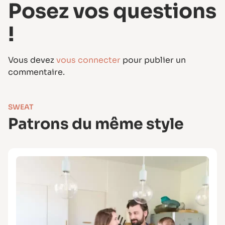
Posez vos questions
!
Vous devez
vous connecter
pour publier un
commentaire.
SWEAT
Patrons du même style