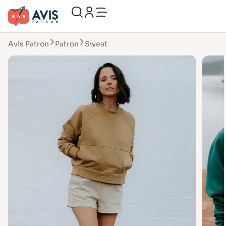
Avis Patron
Patron
Sweat