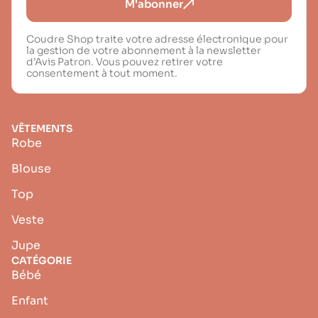
M'abonner
Coudre Shop traite votre adresse électronique pour
la gestion de votre abonnement à la newsletter
d’Avis Patron. Vous pouvez retirer votre
consentement à tout moment.
VÊTEMENTS
Robe
Blouse
Top
Veste
Jupe
CATÉGORIE
Bébé
Enfant