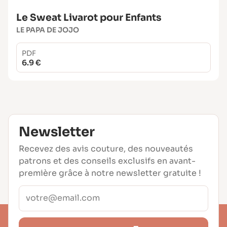
Le Sweat Livarot pour Enfants
LE PAPA DE JOJO
PDF
6.9 €
Newsletter
Recevez des avis couture, des nouveautés
patrons et des conseils exclusifs en avant-
première grâce à notre newsletter gratuite !