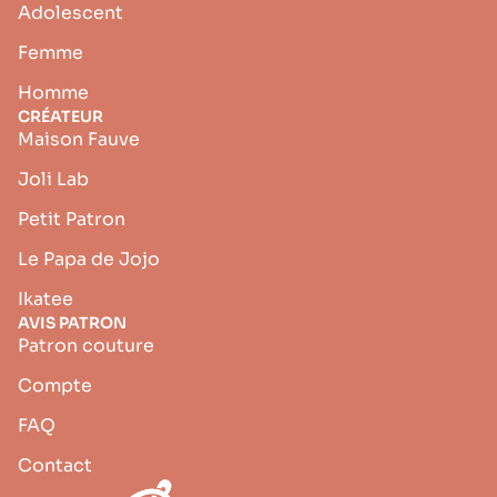
Adolescent
Femme
Homme
CRÉATEUR
Maison Fauve
Joli Lab
Petit Patron
Le Papa de Jojo
Ikatee
AVIS PATRON
Patron couture
Compte
FAQ
Contact