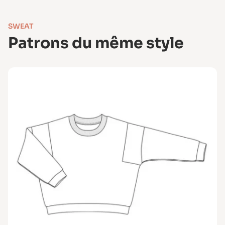
SWEAT
Patrons du même style