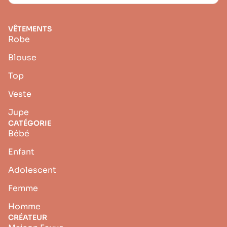
VÊTEMENTS
Robe
Blouse
Top
Veste
Jupe
CATÉGORIE
Bébé
Enfant
Adolescent
Femme
Homme
CRÉATEUR