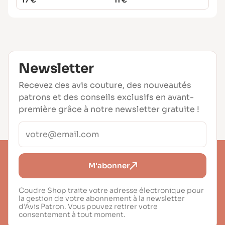
Newsletter
Recevez des avis couture, des nouveautés
patrons et des conseils exclusifs en avant-
première grâce à notre newsletter gratuite !
M'abonner
Coudre Shop traite votre adresse électronique pour
la gestion de votre abonnement à la newsletter
d’Avis Patron. Vous pouvez retirer votre
consentement à tout moment.