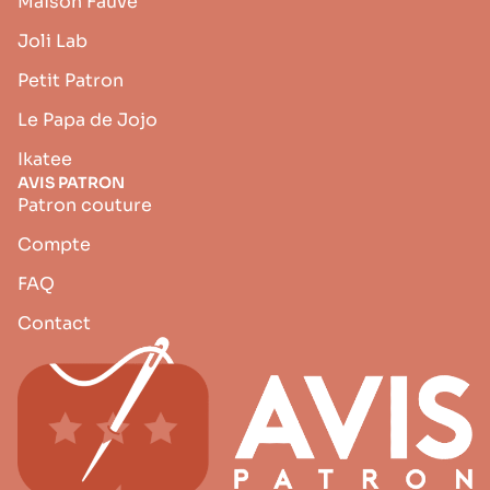
Maison Fauve
Joli Lab
Petit Patron
Le Papa de Jojo
Ikatee
AVIS PATRON
Patron couture
Compte
FAQ
Contact