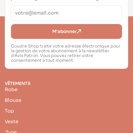
M'abonner
Coudre Shop traite votre adresse électronique pour
la gestion de votre abonnement à la newsletter
d’Avis Patron. Vous pouvez retirer votre
consentement à tout moment.
VÊTEMENTS
Robe
Blouse
Top
Veste
Jupe