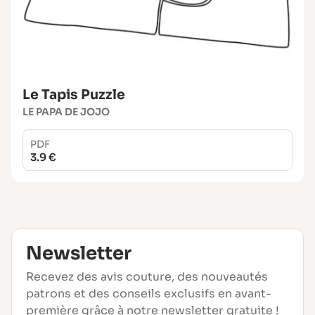
Le Tapis Puzzle
LE PAPA DE JOJO
PDF
3.9 €
Newsletter
Recevez des avis couture, des nouveautés
patrons et des conseils exclusifs en avant-
première grâce à notre newsletter gratuite !