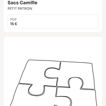
Sacs Camille
PETIT PATRON
PDF
15 €