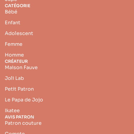
CATÉGORIE
Bébé
Enfant
Adolescent
Femme
Homme
CRÉATEUR
Maison Fauve
Joli Lab
Petit Patron
Le Papa de Jojo
Ikatee
AVIS PATRON
Patron couture
Compte