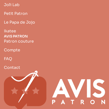
Joli Lab
Petit Patron
Le Papa de Jojo
Ikatee
AVIS PATRON
Patron couture
Compte
FAQ
Contact