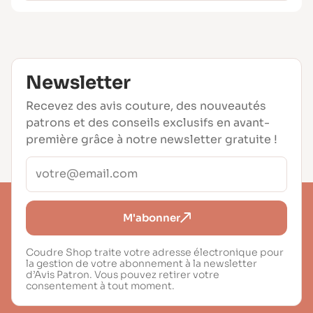
Newsletter
Recevez des avis couture, des nouveautés
patrons et des conseils exclusifs en avant-
première grâce à notre newsletter gratuite !
M'abonner
Coudre Shop traite votre adresse électronique pour
la gestion de votre abonnement à la newsletter
d’Avis Patron. Vous pouvez retirer votre
consentement à tout moment.