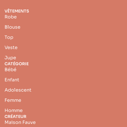
VÊTEMENTS
Robe
Blouse
Top
Veste
Jupe
CATÉGORIE
Bébé
Enfant
Adolescent
Femme
Homme
CRÉATEUR
Maison Fauve