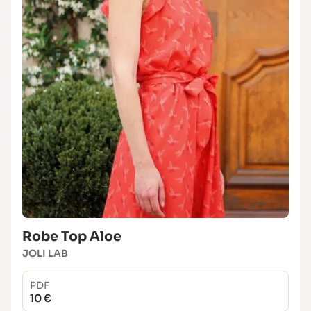
Robe Top Aloe
JOLI LAB
PDF
10 €