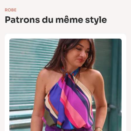
ROBE
Patrons du même style