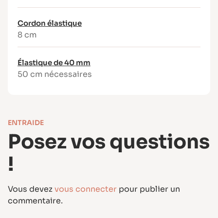
Cordon élastique
8 cm
Élastique de 40 mm
50 cm nécessaires
ENTRAIDE
Posez vos questions
!
Vous devez
vous connecter
pour publier un
commentaire.