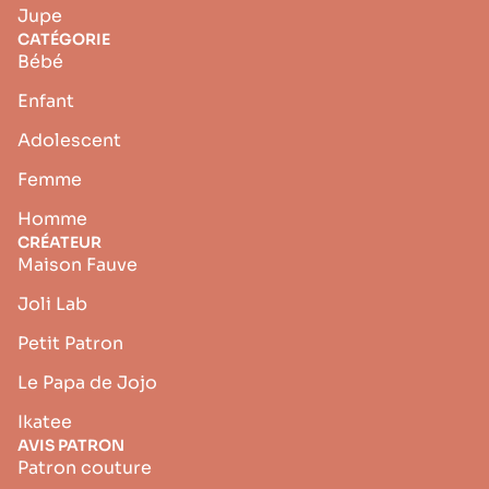
Jupe
CATÉGORIE
Bébé
Enfant
Adolescent
Femme
Homme
CRÉATEUR
Maison Fauve
Joli Lab
Petit Patron
Le Papa de Jojo
Ikatee
AVIS PATRON
Patron couture