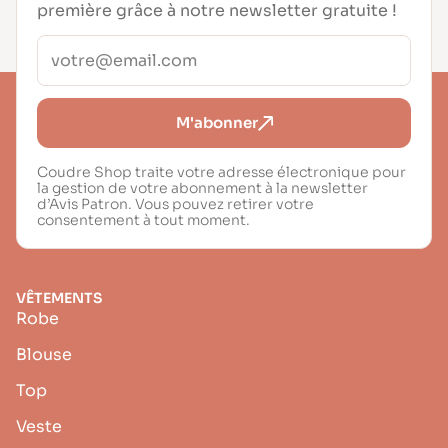
première grâce à notre newsletter gratuite !
M'abonner
Coudre Shop traite votre adresse électronique pour
la gestion de votre abonnement à la newsletter
d’Avis Patron. Vous pouvez retirer votre
consentement à tout moment.
VÊTEMENTS
Robe
Blouse
Top
Veste