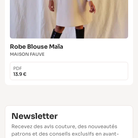
Robe Blouse Maïa
MAISON FAUVE
PDF
13.9 €
Newsletter
Recevez des avis couture, des nouveautés
patrons et des conseils exclusifs en avant-