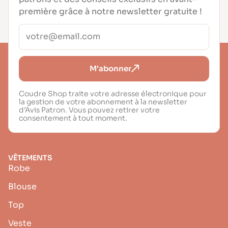
première grâce à notre newsletter gratuite !
M'abonner
Coudre Shop traite votre adresse électronique pour
la gestion de votre abonnement à la newsletter
d’Avis Patron. Vous pouvez retirer votre
consentement à tout moment.
VÊTEMENTS
Robe
Blouse
Top
Veste