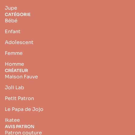
Jupe
CATÉGORIE
Bébé
Enfant
Adolescent
Femme
Homme
CRÉATEUR
Maison Fauve
Joli Lab
Petit Patron
Le Papa de Jojo
Ikatee
AVIS PATRON
Patron couture