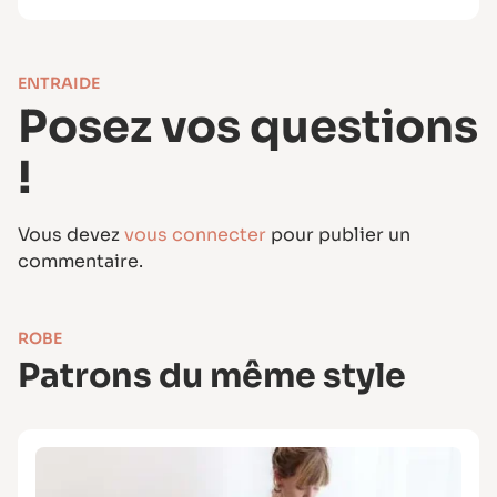
ENTRAIDE
Posez vos questions
!
Vous devez
vous connecter
pour publier un
commentaire.
ROBE
Patrons du même style