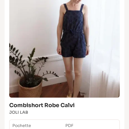
Combishort Robe Calvi
JOLI LAB
Pochette
PDF