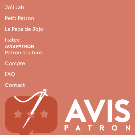
Joli Lab
Petit Patron
Le Papa de Jojo
Ikatee
AVIS PATRON
Patron couture
Compte
FAQ
Contact