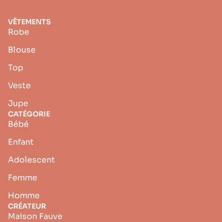
VÊTEMENTS
Robe
Blouse
Top
Veste
Jupe
CATÉGORIE
Bébé
Enfant
Adolescent
Femme
Homme
CRÉATEUR
Maison Fauve