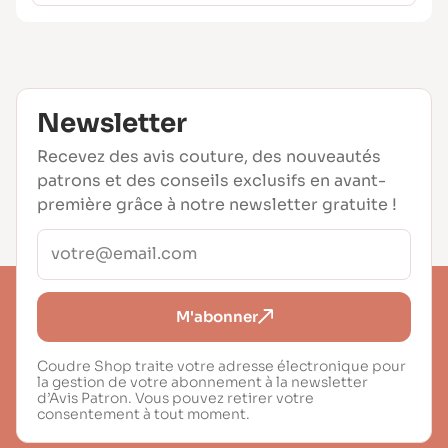
Newsletter
Recevez des avis couture, des nouveautés
patrons et des conseils exclusifs en avant-
première grâce à notre newsletter gratuite !
M'abonner
Coudre Shop traite votre adresse électronique pour
la gestion de votre abonnement à la newsletter
d’Avis Patron. Vous pouvez retirer votre
consentement à tout moment.