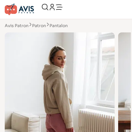
Avis Patron
Patron
Pantalon