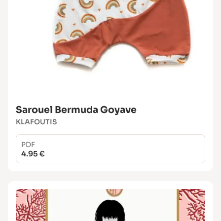
Sarouel Bermuda Goyave
KLAFOUTIS
PDF
4.95 €