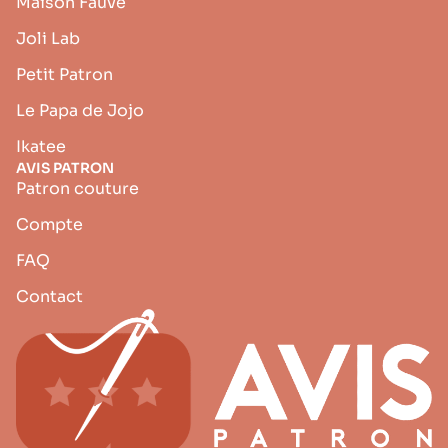
Maison Fauve
Joli Lab
Petit Patron
Le Papa de Jojo
Ikatee
AVIS PATRON
Patron couture
Compte
FAQ
Contact