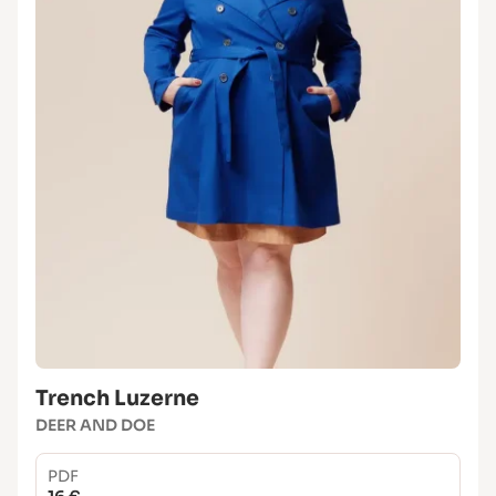
Trench Luzerne
DEER AND DOE
PDF