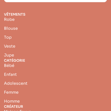
VÊTEMENTS
Robe
Blouse
Top
Veste
Jupe
CATÉGORIE
Bébé
Enfant
Adolescent
Femme
Homme
CRÉATEUR