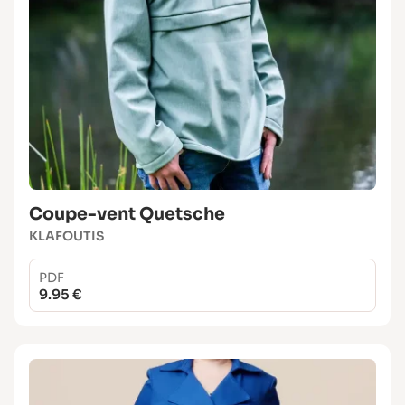
Coupe-vent Quetsche
KLAFOUTIS
PDF
9.95 €