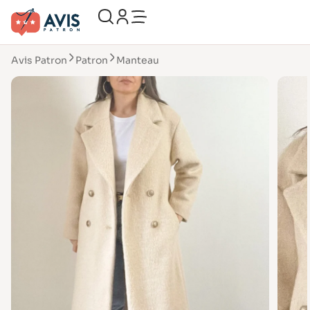
Avis Patron
Patron
Manteau