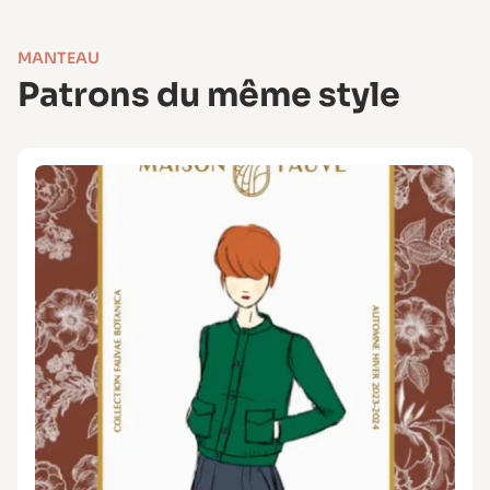
MANTEAU
Patrons du même style