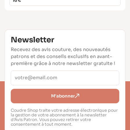
16 €
Newsletter
Recevez des avis couture, des nouveautés
patrons et des conseils exclusifs en avant-
première grâce à notre newsletter gratuite !
M'abonner
Coudre Shop traite votre adresse électronique pour
la gestion de votre abonnement à la newsletter
d’Avis Patron. Vous pouvez retirer votre
consentement à tout moment.