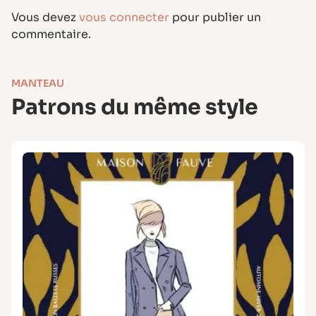
Vous devez
vous connecter
pour publier un
commentaire.
MANTEAU
Patrons du même style