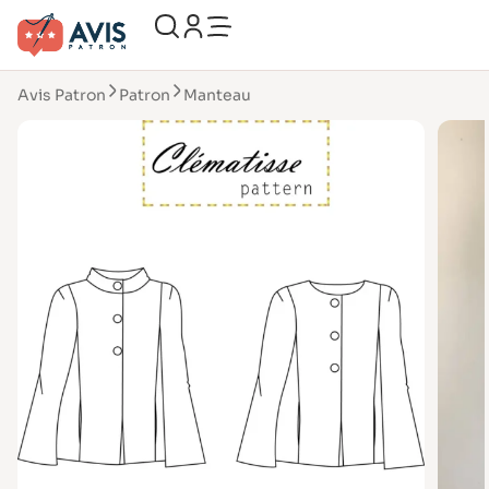
Avis Patron
Patron
Manteau