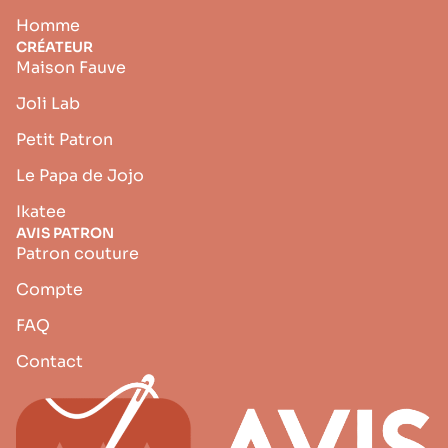
Homme
CRÉATEUR
Maison Fauve
Joli Lab
Petit Patron
Le Papa de Jojo
Ikatee
AVIS PATRON
Patron couture
Compte
FAQ
Contact