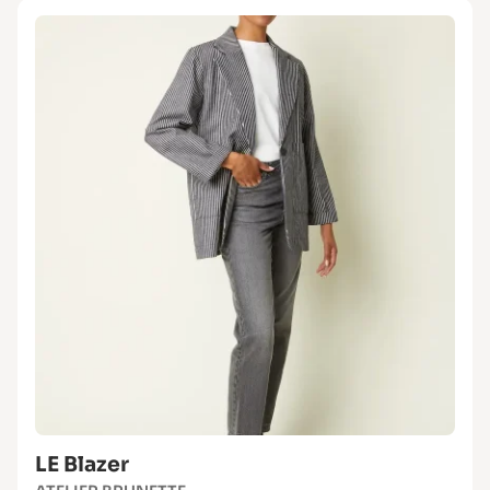
LE Blazer