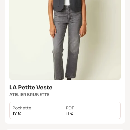
LA Petite Veste
ATELIER BRUNETTE
Pochette
PDF
17 €
11 €