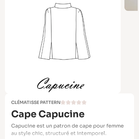
CLÉMATISSE PATTERN
Cape Capucine
Capucine est un patron de cape pour femme
au style chic, structuré et intemporel.