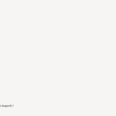
inscrit !