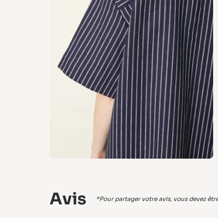
Avis
*Pour partager votre avis, vous devez être 