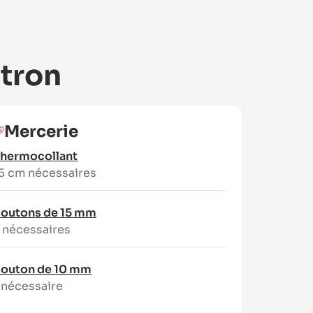
atron
Mercerie
hermocollant
5 cm nécessaires
outons de 15 mm
 nécessaires
outon de 10 mm
 nécessaire