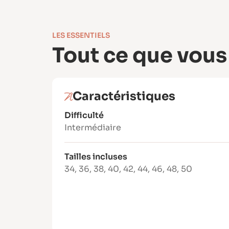
LES ESSENTIELS
Tout ce que vous
Caractéristiques
Difficulté
Intermédiaire
Tailles incluses
34
,
36
,
38
,
40
,
42
,
44
,
46
,
48
,
50