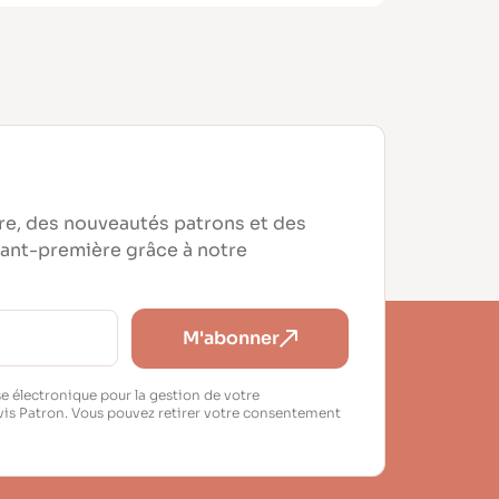
re, des nouveautés patrons et des
vant-première grâce à notre
M'abonner
e électronique pour la gestion de votre
vis Patron. Vous pouvez retirer votre consentement