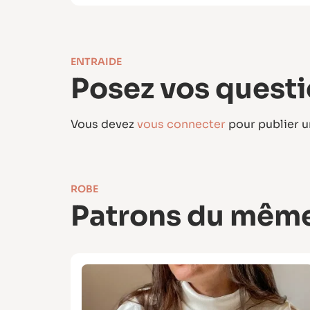
ENTRAIDE
Posez vos questi
Vous devez
vous connecter
pour publier 
ROBE
Patrons du même