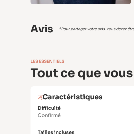
Avis
*Pour partager votre avis, vous devez être 
LES ESSENTIELS
Tout ce que vous
Caractéristiques
Difficulté
Confirmé
Tailles incluses