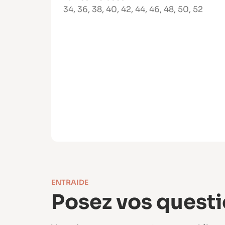
34
,
36
,
38
,
40
,
42
,
44
,
46
,
48
,
50
,
52
ENTRAIDE
Posez vos questi