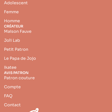
Adolescent
Femme
Homme
CRÉATEUR
Maison Fauve
Joli Lab
Petit Patron
Le Papa de Jojo
Ikatee
AVIS PATRON
Patron couture
Compte
FAQ
Contact