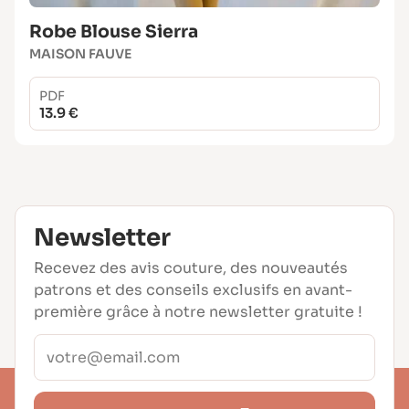
Robe Blouse Sierra
MAISON FAUVE
PDF
13.9 €
Newsletter
Recevez des avis couture, des nouveautés
patrons et des conseils exclusifs en avant-
première grâce à notre newsletter gratuite !