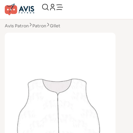
Avis Patron
Patron
Gilet