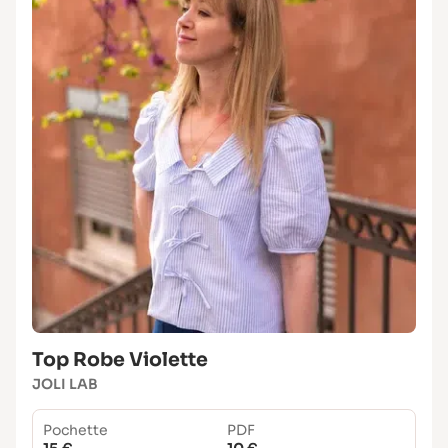
Top Robe Violette
JOLI LAB
Pochette
PDF