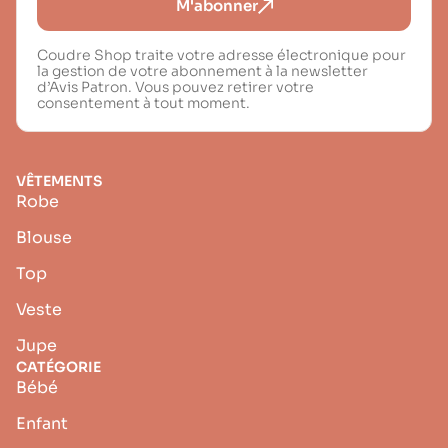
M'abonner
Coudre Shop traite votre adresse électronique pour
la gestion de votre abonnement à la newsletter
d’Avis Patron. Vous pouvez retirer votre
consentement à tout moment.
VÊTEMENTS
Robe
Blouse
Top
Veste
Jupe
CATÉGORIE
Bébé
Enfant