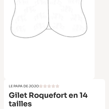
LE PAPA DE JOJO
Gilet Roquefort en 14
tailles