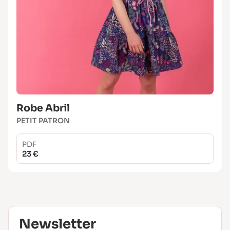
Robe Abril
PETIT PATRON
PDF
23 €
Newsletter