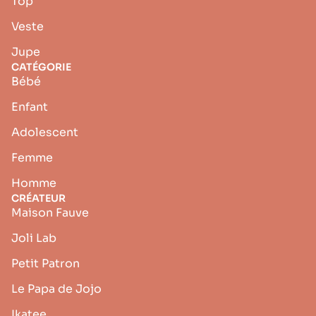
Top
Veste
Jupe
CATÉGORIE
Bébé
Enfant
Adolescent
Femme
Homme
CRÉATEUR
Maison Fauve
Joli Lab
Petit Patron
Le Papa de Jojo
Ikatee