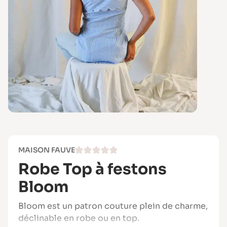
MAISON FAUVE
Robe Top à festons
Bloom
Bloom est un patron couture plein de charme,
déclinable en robe ou en top.