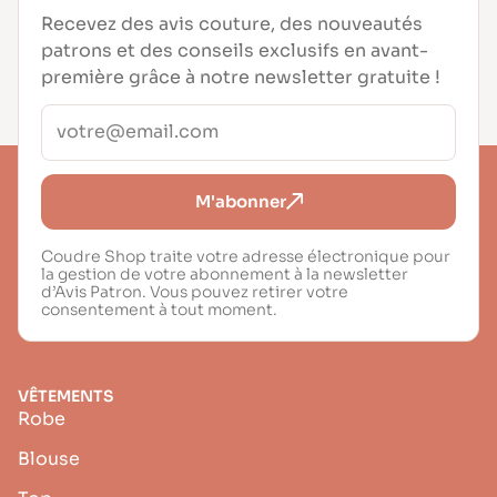
Recevez des avis couture, des nouveautés
patrons et des conseils exclusifs en avant-
première grâce à notre newsletter gratuite !
M'abonner
Coudre Shop traite votre adresse électronique pour
la gestion de votre abonnement à la newsletter
d’Avis Patron. Vous pouvez retirer votre
consentement à tout moment.
VÊTEMENTS
Robe
Blouse