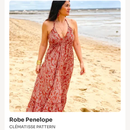
Robe Penelope
CLÉMATISSE PATTERN