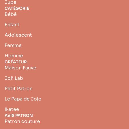
Jupe
CATÉGORIE
Bébé
Enfant
Adolescent
Femme
Homme
CRÉATEUR
Maison Fauve
Joli Lab
Petit Patron
Le Papa de Jojo
Ikatee
AVIS PATRON
Patron couture