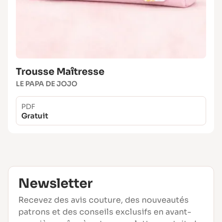
Trousse Maîtresse
LE PAPA DE JOJO
PDF
Gratuit
Newsletter
Recevez des avis couture, des nouveautés
patrons et des conseils exclusifs en avant-