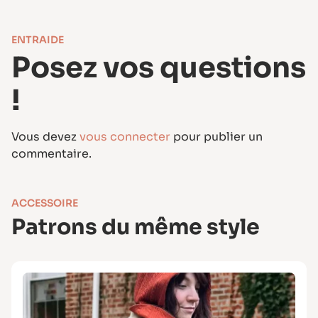
ENTRAIDE
Posez vos questions
!
Vous devez
vous connecter
pour publier un
commentaire.
ACCESSOIRE
Patrons du même style