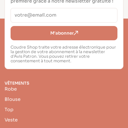
première grâce à notre newsletter gratuite !
M'abonner
Coudre Shop traite votre adresse électronique pour
la gestion de votre abonnement à la newsletter
d’Avis Patron. Vous pouvez retirer votre
consentement à tout moment.
VÊTEMENTS
Robe
Blouse
Top
Veste