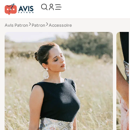
Avis Patron
Patron
Accessoire