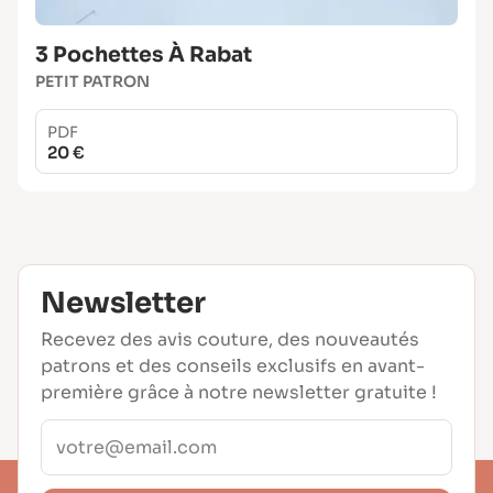
3 Pochettes À Rabat
PETIT PATRON
PDF
20 €
Newsletter
Recevez des avis couture, des nouveautés
patrons et des conseils exclusifs en avant-
première grâce à notre newsletter gratuite !