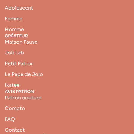
Adolescent
Femme
Homme
CRÉATEUR
Maison Fauve
Joli Lab
Petit Patron
Le Papa de Jojo
Ikatee
AVIS PATRON
Patron couture
Compte
FAQ
Contact