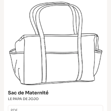
Sac de Maternité
LE PAPA DE JOJO
PDF