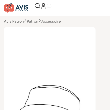
Avis Patron
Patron
Accessoire