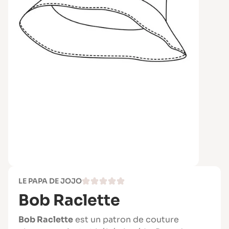
LE PAPA DE JOJO
Bob Raclette
Bob Raclette
est un patron de couture