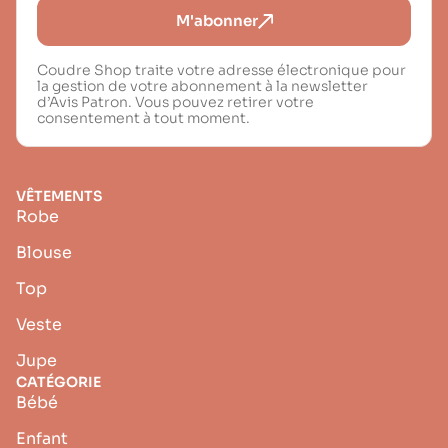
M'abonner
Coudre Shop traite votre adresse électronique pour
la gestion de votre abonnement à la newsletter
d’Avis Patron. Vous pouvez retirer votre
consentement à tout moment.
VÊTEMENTS
Robe
Blouse
Top
Veste
Jupe
CATÉGORIE
Bébé
Enfant