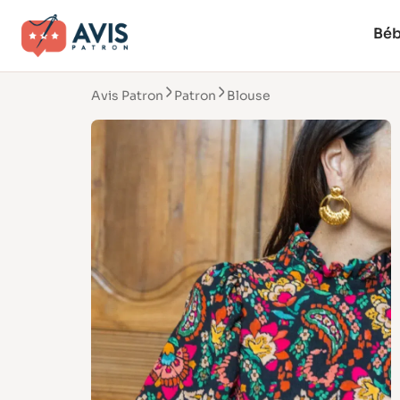
Bé
Avis Patron
Patron
Blouse