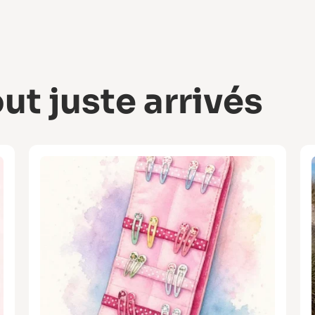
ut juste arrivés