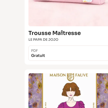
Trousse Maîtresse
LE PAPA DE JOJO
PDF
Gratuit