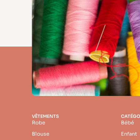
VÊTEMENTS
CATÉGO
Robe
Bébé
Blouse
Enfant