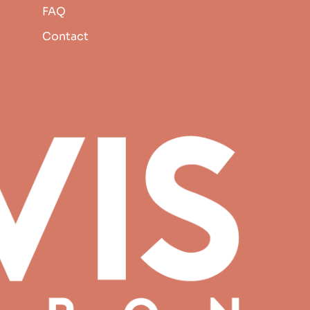
FAQ
Contact