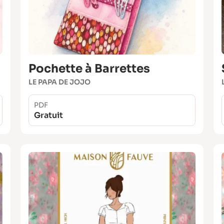
Pochette à Barrettes
LE PAPA DE JOJO
PDF
Gratuit