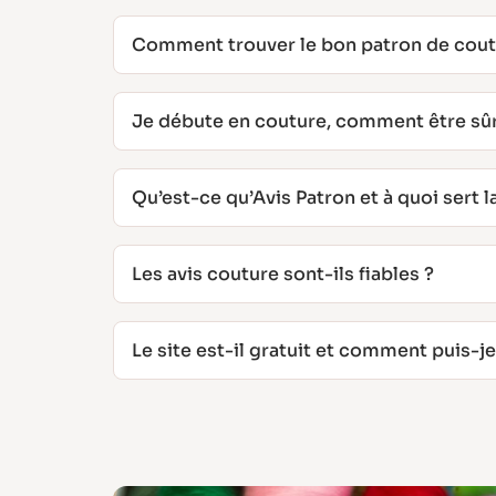
Comment trouver le bon patron de coutu
Je débute en couture, comment être sûr·
Qu’est-ce qu’Avis Patron et à quoi sert l
Les avis couture sont-ils fiables ?
Le site est-il gratuit et comment puis-je