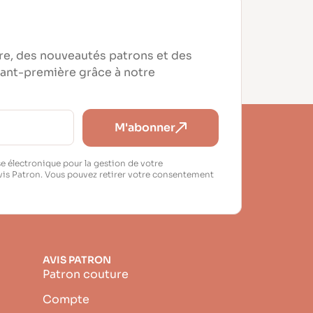
re, des nouveautés patrons et des
vant-première grâce à notre
M'abonner
e électronique pour la gestion de votre
vis Patron. Vous pouvez retirer votre consentement
AVIS PATRON
Patron couture
Compte