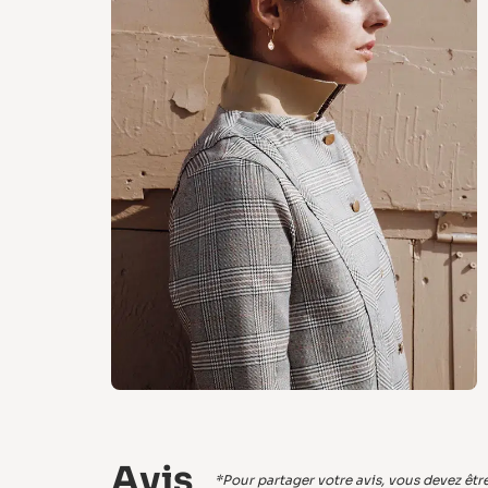
Avis
*Pour partager votre avis, vous devez être 