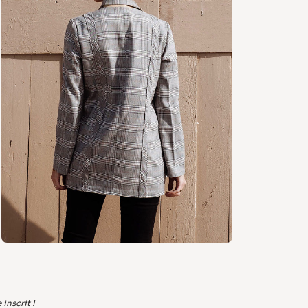
inscrit !