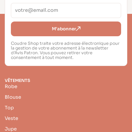
M'abonner
Coudre Shop traite votre adresse électronique pour
la gestion de votre abonnement à la newsletter
d’Avis Patron. Vous pouvez retirer votre
consentement à tout moment.
VÊTEMENTS
Robe
Blouse
Top
Veste
Jupe