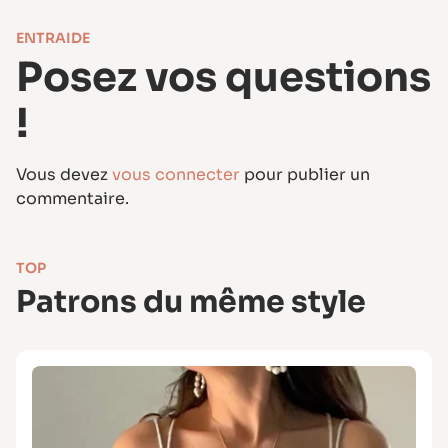
ENTRAIDE
Posez vos questions
!
Vous devez
vous connecter
pour publier un
commentaire.
TOP
Patrons du même style