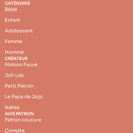
CATÉGORIE
Bébé
Enfant
Adolescent
Femme
Homme
CRÉATEUR
Maison Fauve
Joli Lab
Petit Patron
Le Papa de Jojo
Ikatee
AVIS PATRON
Patron couture
Compte