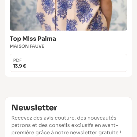
Top Miss Palma
MAISON FAUVE
PDF
13.9 €
Newsletter
Recevez des avis couture, des nouveautés
patrons et des conseils exclusifs en avant-
première grâce à notre newsletter gratuite !