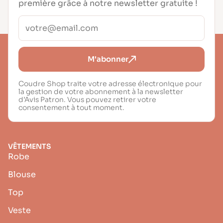
première grâce à notre newsletter gratuite !
M'abonner
Coudre Shop traite votre adresse électronique pour
la gestion de votre abonnement à la newsletter
d’Avis Patron. Vous pouvez retirer votre
consentement à tout moment.
VÊTEMENTS
Robe
Blouse
Top
Veste