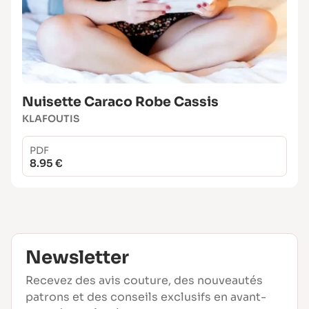
Nuisette Caraco Robe Cassis
KLAFOUTIS
PDF
8.95 €
Newsletter
Recevez des avis couture, des nouveautés
patrons et des conseils exclusifs en avant-