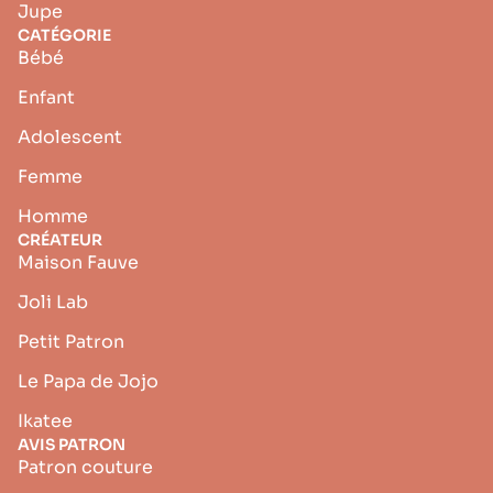
Jupe
CATÉGORIE
Bébé
Enfant
Adolescent
Femme
Homme
CRÉATEUR
Maison Fauve
Joli Lab
Petit Patron
Le Papa de Jojo
Ikatee
AVIS PATRON
Patron couture