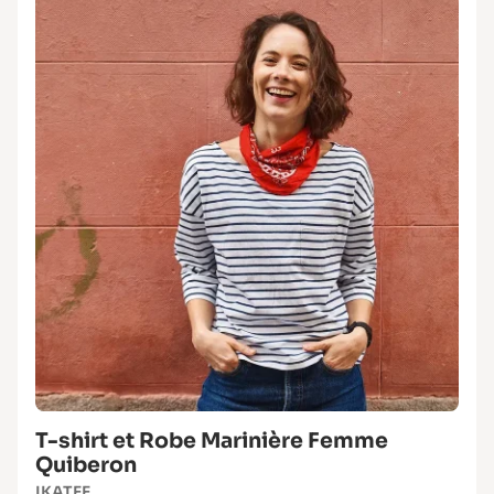
T-shirt et Robe Marinière Femme
Quiberon
IKATEE