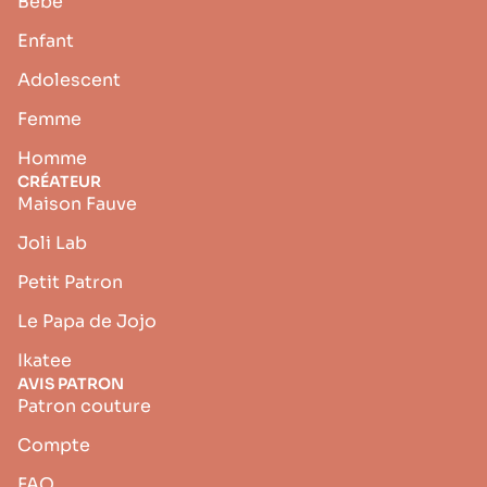
Bébé
Enfant
Adolescent
Femme
Homme
CRÉATEUR
Maison Fauve
Joli Lab
Petit Patron
Le Papa de Jojo
Ikatee
AVIS PATRON
Patron couture
Compte
FAQ