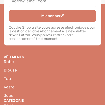
M'abonner
Coudre Shop traite votre adresse électronique pour
la gestion de votre abonnement à la newsletter
d’Avis Patron. Vous pouvez retirer votre
consentement à tout moment.
VÊTEMENTS
Robe
Blouse
Top
Veste
Jupe
CATÉGORIE