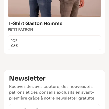
T-Shirt Gaston Homme
PETIT PATRON
PDF
23 €
Newsletter
Recevez des avis couture, des nouveautés
patrons et des conseils exclusifs en avant-
première grâce à notre newsletter gratuite !