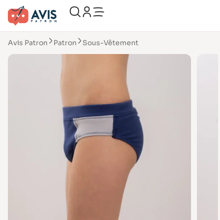
Avis Patron
Patron
Sous-Vêtement