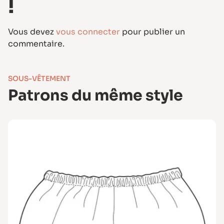
!
Vous devez
vous connecter
pour publier un
commentaire.
SOUS-VÊTEMENT
Patrons du même style