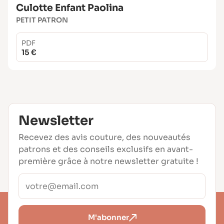
Culotte Enfant Paolina
PETIT PATRON
PDF
15 €
Newsletter
Recevez des avis couture, des nouveautés
patrons et des conseils exclusifs en avant-
première grâce à notre newsletter gratuite !
M'abonner