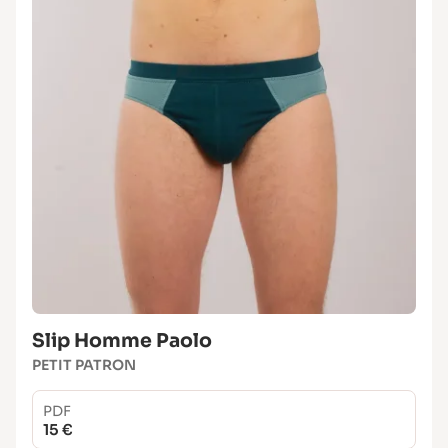
Slip Homme Paolo
PETIT PATRON
PDF
15 €