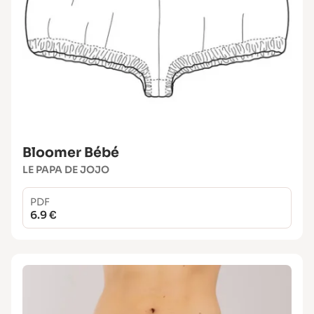
Bloomer Bébé
LE PAPA DE JOJO
PDF
6.9 €