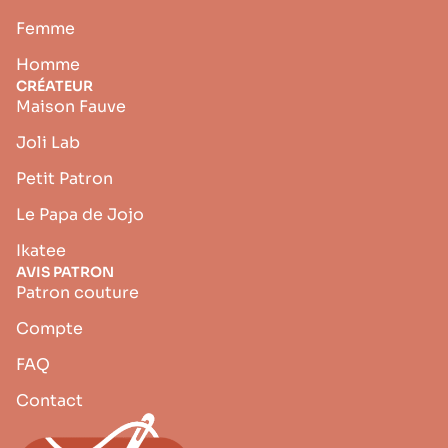
Femme
Homme
CRÉATEUR
Maison Fauve
Joli Lab
Petit Patron
Le Papa de Jojo
Ikatee
AVIS PATRON
Patron couture
Compte
FAQ
Contact