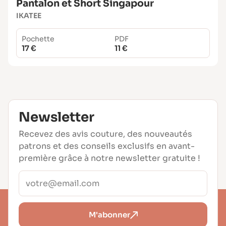
Pantalon et Short Singapour
IKATEE
Pochette
PDF
17 €
11 €
Newsletter
Recevez des avis couture, des nouveautés
patrons et des conseils exclusifs en avant-
première grâce à notre newsletter gratuite !
M'abonner