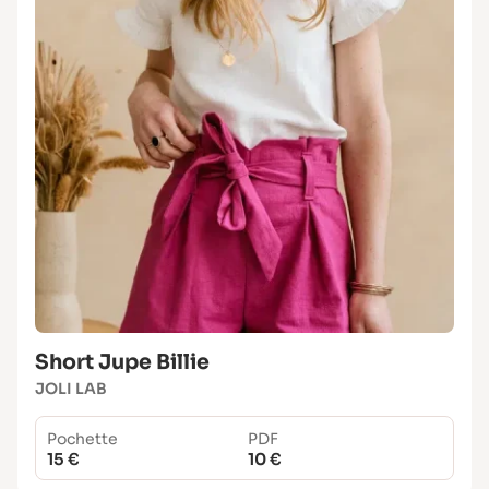
Short Jupe Billie
JOLI LAB
Pochette
PDF
15 €
10 €