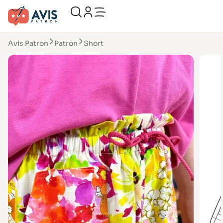
Avis Patron
Patron
Short