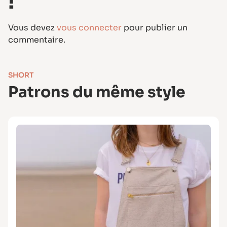
!
Vous devez
vous connecter
pour publier un
commentaire.
SHORT
Patrons du même style