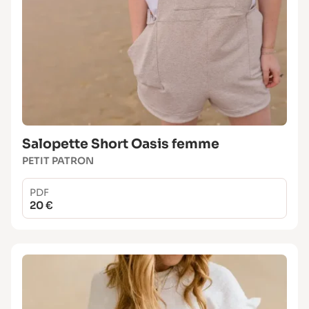
Salopette Short Oasis femme
PETIT PATRON
PDF
20 €