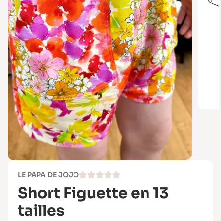
LE PAPA DE JOJO
Short Figuette en 13
tailles