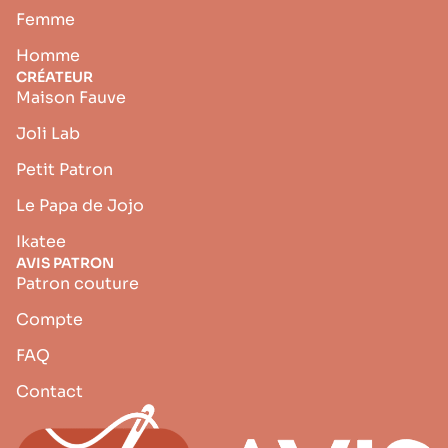
Femme
Homme
CRÉATEUR
Maison Fauve
Joli Lab
Petit Patron
Le Papa de Jojo
Ikatee
AVIS PATRON
Patron couture
Compte
FAQ
Contact