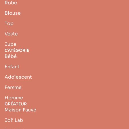
Robe
Blouse
Top
Veste
Jupe
CATÉGORIE
Bébé
Enfant
Adolescent
Femme
Homme
CRÉATEUR
Maison Fauve
Joli Lab