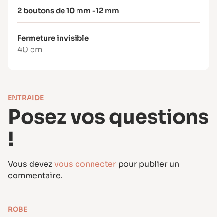
2 boutons de 10 mm -12 mm
Fermeture invisible
40 cm
ENTRAIDE
Posez vos questions
!
Vous devez
vous connecter
pour publier un
commentaire.
ROBE