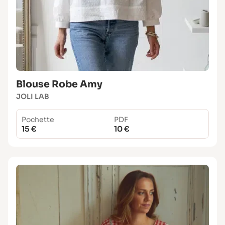
Blouse Robe Amy
JOLI LAB
Pochette
PDF
15 €
10 €