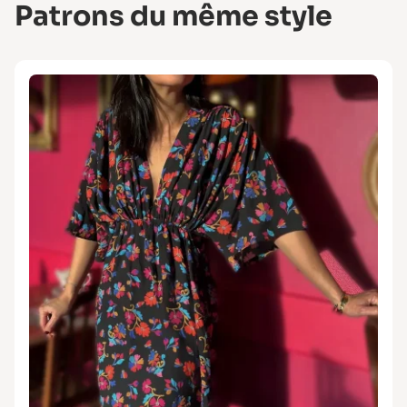
Patrons du même style