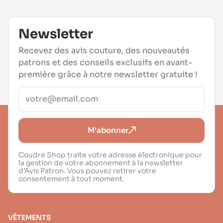
Newsletter
Recevez des avis couture, des nouveautés
patrons et des conseils exclusifs en avant-
première grâce à notre newsletter gratuite !
M'abonner
Coudre Shop traite votre adresse électronique pour
la gestion de votre abonnement à la newsletter
d’Avis Patron. Vous pouvez retirer votre
consentement à tout moment.
VÊTEMENTS