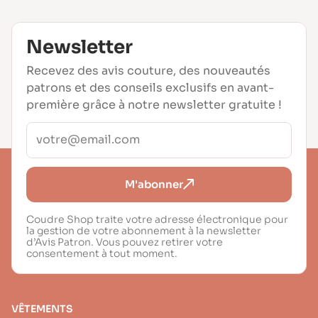
Newsletter
Recevez des avis couture, des nouveautés
patrons et des conseils exclusifs en avant-
première grâce à notre newsletter gratuite !
M'abonner
Coudre Shop traite votre adresse électronique pour
la gestion de votre abonnement à la newsletter
d’Avis Patron. Vous pouvez retirer votre
consentement à tout moment.
VÊTEMENTS