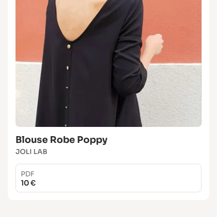
Blouse Robe Poppy
JOLI LAB
PDF
10 €