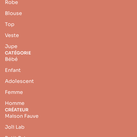
Robe
Blouse
Top
Veste
Jupe
CATÉGORIE
Bébé
Enfant
Adolescent
Femme
Homme
CRÉATEUR
Maison Fauve
Joli Lab