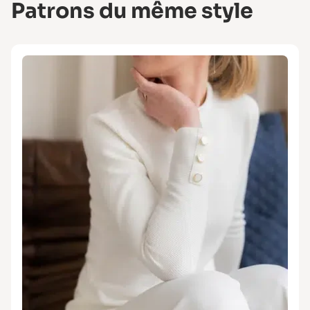
Patrons du même style